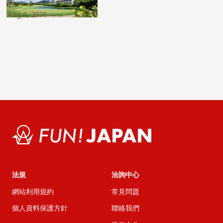
Aug 4, 2026
法規
洽詢中心
網站利用規約
常見問題
個人資料保護方針
聯絡我們