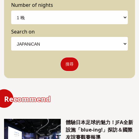
Number of nights
Search on
搜尋
Recommend
體驗日本足球的魅力！JFA全新
設施「blue-ing!」探訪＆國際
友誼賽觀賽報導