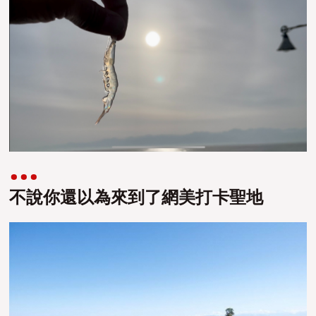
不說你還以為來到了網美打卡聖地