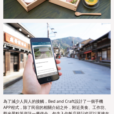
為了減少人與人的接觸，Bed and Craft設計了一個手機
APP程式，除了民宿的相關介紹之外，附近美食、工作坊、
觀光景點等資訊一應俱全，包含入住飯店登記也可以直接在