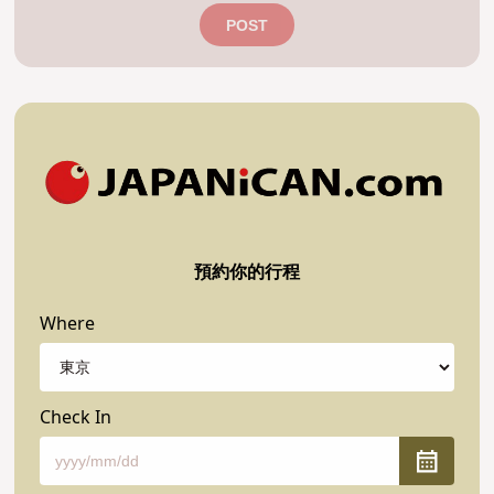
POST
預約你的行程
Where
Check In