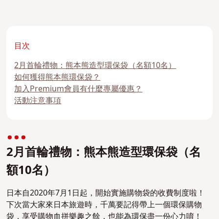
目次
2月首輪禮物：熊本熊造型環保袋（名額10名）
如何獲得熊本熊環保袋？
加入Premium會員有什麼專屬優惠？
活動注意事項
2月首輪禮物：熊本熊造型環保袋（名
額10名）
日本自2020年7月1日起，開始實施購物袋的收費制度啦！
下次當大家來日本旅遊時，千萬要記得帶上一個環保購物
袋，享受購物血拼樂趣之餘，也能為環保盡一份心力唷！