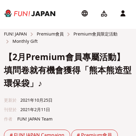
Premium會員
Premium會員限定活動
FUN! JAPAN
Monthly Gift
【2月Premium會員專屬活動】
填問卷就有機會獲得「熊本熊造型
環保袋」♪
更新於
2021年10月25日
刊登於
2021年2月11日
作者
FUN! JAPAN Team
# FUN! JAPAN Campaign
# Premium會員