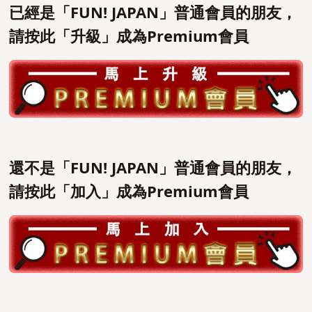
已經是「FUN! JAPAN」普通會員的朋友，
請按此「升級」成為Premium會員
還不是「FUN! JAPAN」普通會員的朋友，
請按此「加入」成為Premium會員