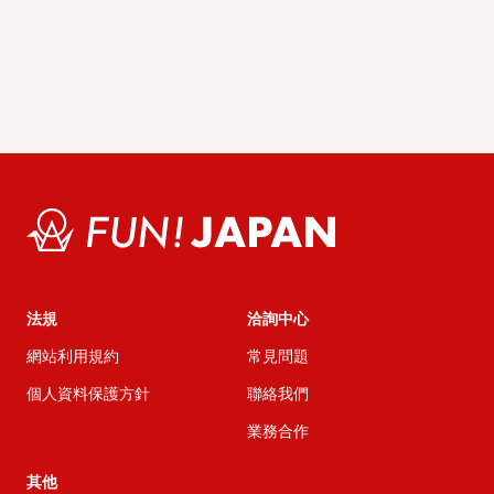
法規
洽詢中心
網站利用規約
常見問題
個人資料保護方針
聯絡我們
業務合作
其他