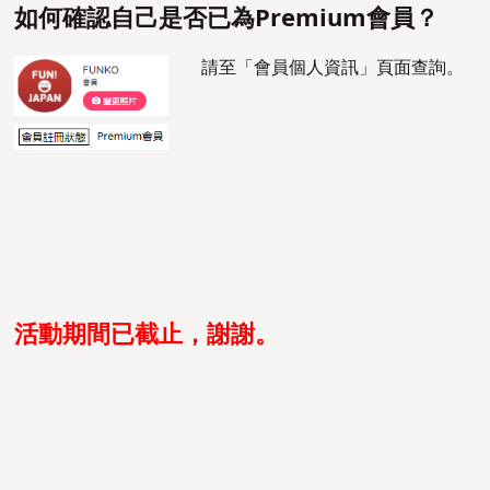
如何確認自己是否已為Premium會員？
請至「會員個人資訊」頁面查詢。
活動期間已截止，謝謝。