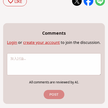
LIKE
Comments
Login
or
create your account
to join the discussion.
All comments are reviewed by AI.
POST