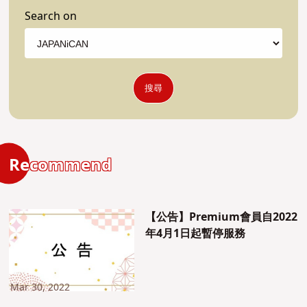
Search on
搜尋
Recommend
【公告】Premium會員自2022
年4月1日起暫停服務
Mar 30, 2022