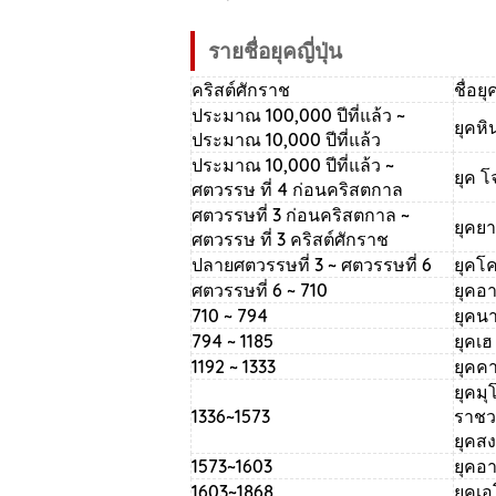
รายชื่อยุคญี่ปุ่น
คริสต์ศักราช
ชื่อยุ
ประมาณ 100,000 ปีที่แล้ว ~
ยุคหิ
ประมาณ 10,000 ปีที่แล้ว
ประมาณ 10,000 ปีที่แล้ว ~
ยุค 
ศตวรรษ ที่ 4 ก่อนคริสตกาล
ศตวรรษที่ 3 ก่อนคริสตกาล ~
ยุคยา
ศตวรรษ ที่ 3 คริสต์ศักราช
ปลายศตวรรษที่ 3 ~ ศตวรรษที่ 6
ยุคโค
ศตวรรษที่ 6 ~ 710
ยุคอา
710 ~ 794
ยุคน
794 ~ 1185
ยุคเฮ
1192 ~ 1333
ยุคค
ยุคมุ
1336~1573
ราชว
ยุคส
1573~1603
ยุคอ
1603~1868
ยุคเ