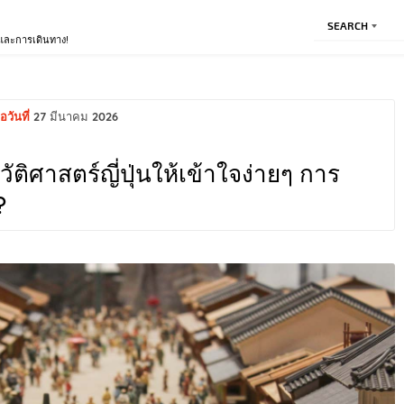
SEARCH
ีและการเดินทาง!
อวันที่
27 มีนาคม 2026
ติศาสตร์ญี่ปุ่นให้เข้าใจง่ายๆ การ
?