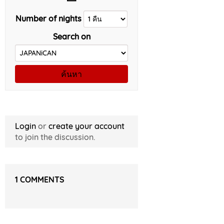
Number of nights
Search on
ค้นหา
Login
or
create your account
to join the discussion.
1
COMMENTS