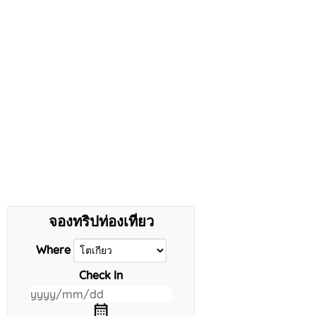
จองทริปท่องเที่ยว
Where
Check In