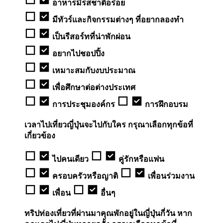
อาหารมีรสชาติอร่อย
มีทัวร์และกิจกรรมต่างๆ ที่อยากลองทำ
เป็นรีสอร์ทที่น่าพักผ่อน
อยากไปชอปปิ้ง
เหมาะสมกับงบประมาณ
เพื่อศึกษาต่อต่างประเทศ
การประชุมองค์กร
การฝึกอบรม
เวลาไปเที่ยวญี่ปุ่นจะไปกับใคร กรุณาเลือกทุกข้อที่
เกี่ยวข้อง
ไปคนเดียว
คู่รักหรือแฟน
ครอบครัวหรือญาติ
เพื่อนร่วมงาน
เพื่อน
อื่นๆ
ทริปท่องเที่ยวที่ผ่านมาคุณพักอยู่ในญี่ปุ่นกี่วัน หาก