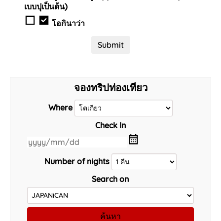
เบบปุเป็นต้น)
โอกินาว่า
จองทริปท่องเที่ยว
Where
Check In
Number of nights
Search on
ค้นหา