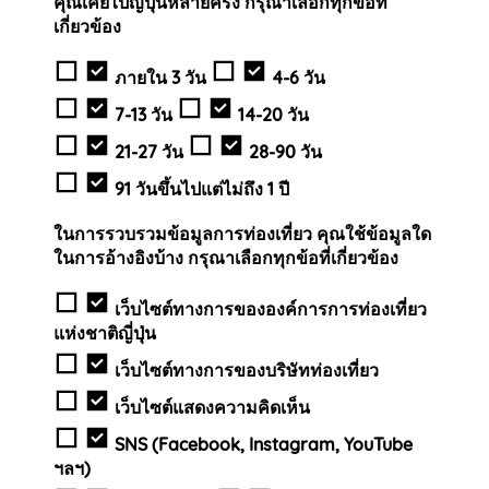
คุณเคยไปญี่ปุ่นหลายครั้ง กรุณาเลือกทุกข้อที่
เกี่ยวข้อง
ภายใน 3 วัน
4-6 วัน
7-13 วัน
14-20 วัน
21-27 วัน
28-90 วัน
91 วันขึ้นไปแต่ไม่ถึง 1 ปี
ในการรวบรวมข้อมูลการท่องเที่ยว คุณใช้ข้อมูลใด
ในการอ้างอิงบ้าง กรุณาเลือกทุกข้อที่เกี่ยวข้อง
เว็บไซต์ทางการขององค์การการท่องเที่ยว
แห่งชาติญี่ปุ่น
เว็บไซต์ทางการของบริษัทท่องเที่ยว
เว็บไซต์แสดงความคิดเห็น
SNS (Facebook, Instagram, YouTube
ฯลฯ)