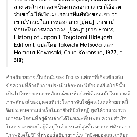
ลวง คนโกหก และเป็นคนหลอกลวง เขาโอ้อวด
ว่าเขาไม่ได้เปิดเผยเจตนาที่แท้จริงของเขา ว่า
เขามีทักษะในการหลอกลวง [ผู้คน] ว่าเขามี
ทักษะในการหลอกลวง [ผู้คน]" (จาก Froiss,
History of Japan 1: Toyotomi Hideyoshi
Edition I, แปลโดย Takeichi Matsuda และ
Momota Kawasaki, Chuo Koronsha, 1977, p.
318)
คําอธิบายอาจเป็นอัตนัยของ Froiss แต่เท่าที่เกี่ยวข้องกับ
ข้อความที่อ้างถึงการประเมินลักษณะนิสัยของฮิเดโยชินั้น
เป็นไปในทางลบ ภาพลักษณ์ของฮิเดโยชิที่คนสมัยใหม่วาดมี
ภาพลักษณ์ของบุคคลที่เก่งในการจับใจผู้คน (และด้วยเหตุนี้
จึงประสบความสําเร็จในอาชีพที่ยิ่งใหญ่) พูดได้ว่าสามารถ
เอาชนะใจคนที่อยู่ด้านล่างได้ในขณะที่ประสบความสําเร็จ
ในการเอาชนะใจผู้ที่อยู่ในตําแหน่งที่สูงขึ้น จากภาพดังกล่าว
"ภาพฮิเดโยชิ" ที่ฟรอยส์อธิบายว่าเป็น "หยิ่งผยองและเกลียด