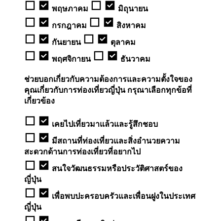
พฤษภาคม
มิถุนายน
กรกฎาคม
สิงหาคม
กันยายน
ตุลาคม
พฤศจิกายน
ธันวาคม
ช่วยบอกเกี่ยวกับความต้องการและความตั้งใจของ
คุณเกี่ยวกับการท่องเที่ยวญี่ปุ่น กรุณาเลือกทุกข้อที่
เกี่ยวข้อง
เคยไปเที่ยวมาแล้วและรู้สึกชอบ
มีสถานที่ท่องเที่ยวและสิ่งอำนวยความ
สะดวกด้านการท่องเที่ยวที่อยากไป
สนใจวัฒนธรรมหรือประวัติศาสตร์ของ
ญี่ปุ่น
เพื่อพบปะครอบครัวและเพื่อนฝูงในประเทศ
ญี่ปุ่น