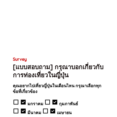
Survey
[แบบสอบถาม] กรุณาบอกเกี่ยวกับ
การท่องเที่ยวในญี่ปุ่น
คุณอยากไปเที่ยวญี่ปุ่นในเดือนไหน กรุณาเลือกทุก
ข้อที่เกี่ยวข้อง
มกราคม
กุมภาพันธ์
มีนาคม
เมษายน