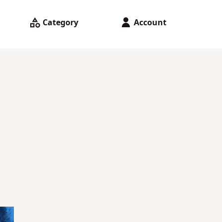
Category
Account