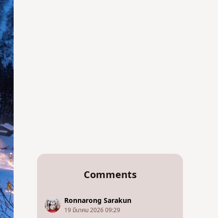
Comments
Ronnarong Sarakun
19 มีนาคม 2026 09:29