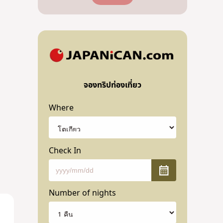
จองทริปท่องเที่ยว
Where
Check In
Number of nights