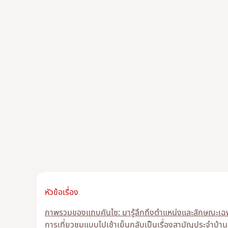
หัวข้อเรื่อง
ภาพรวมของแถบคันไซ: มารู้ลึกถึงตำแหน่งและลักษณะเฉพ
การเที่ยวชมแบบไปเช้าเย็นกลับเป็นเรื่องสามัญประจำบ้าน