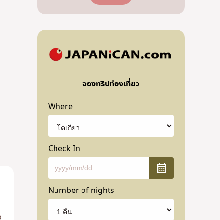
จองทริปท่องเที่ยว
Where
Check In
Number of nights
ว