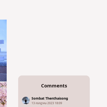
Comments
Sombat Thenthaisong
13 กรกฎาคม 2023 18:09