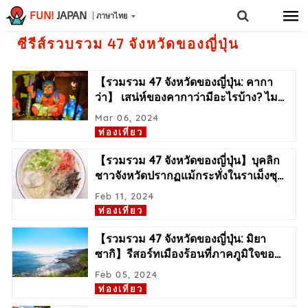
FUN!
JAPAN
ภาษาไทย
ซีรีส์รวบรวม 47 จังหวัดของญี่ปุ่น
【รวมรวม 47 จังหวัดของญี่ปุ่น: คากา
ว่า】 เสน่ห์ของคากาว่ามีอะไรบ้าง? ไม
…
Mar 06, 2024
ท่องเที่ยว
【รวมรวม 47 จังหวัดของญี่ปุ่น】บุคลิก
ชาวจังหวัดปรากฏแม้กระทั่งในราเม็งซุ
…
Feb 11, 2024
ท่องเที่ยว
【รวมรวม 47 จังหวัดของญี่ปุ่น: มิยา
ซากิ】รีสอร์ทเมืองร้อนที่ภาคภูมิใจขอ
…
Feb 05, 2024
ท่องเที่ยว