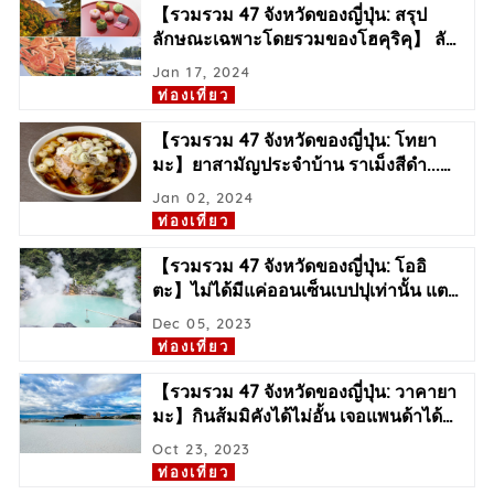
【รวมรวม 47 จังหวัดของญี่ปุ่น: สรุป
ลักษณะเฉพาะโดยรวมของโฮคุริคุ】 ลั
…
Jan 17, 2024
ท่องเที่ยว
【รวมรวม 47 จังหวัดของญี่ปุ่น: โทยา
มะ】ยาสามัญประจำบ้าน ราเม็งสีดำ...
…
Jan 02, 2024
ท่องเที่ยว
【รวมรวม 47 จังหวัดของญี่ปุ่น: โออิ
ตะ】ไม่ได้มีแค่ออนเซ็นเบปปุเท่านั้น แต
…
Dec 05, 2023
ท่องเที่ยว
【รวมรวม 47 จังหวัดของญี่ปุ่น: วาคายา
มะ】กินส้มมิคังได้ไม่อั้น เจอแพนด้าได้
…
Oct 23, 2023
ท่องเที่ยว