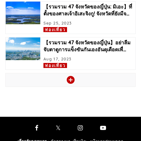
【รวมรวม 47 จังหวัดของญี่ปุ่น: มิเอะ】ที่
ตั้งของศาลเจ้าอิเสะจิงกู! จังหวัดที่ยังมีจ
…
Sep 25, 2023
ท่องเที่ยว
【รวมรวม 47 จังหวัดของญี่ปุ่น】อย่าลืม
จับตาดูการแข็งขันกันเองอันดุเดือดเพื่
…
Aug 17, 2023
ท่องเที่ยว