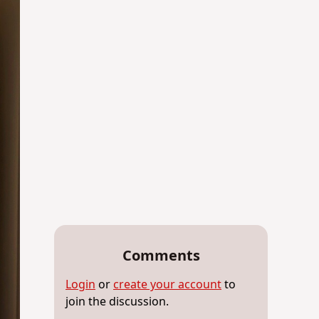
Comments
Login
or
create your account
to
join the discussion.