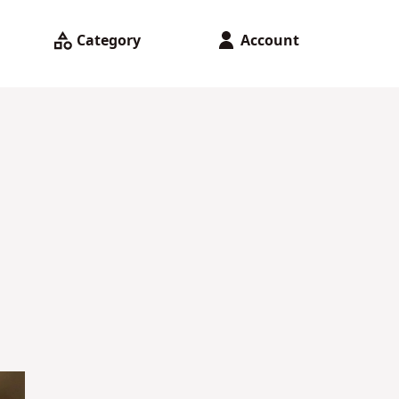
Category
Account