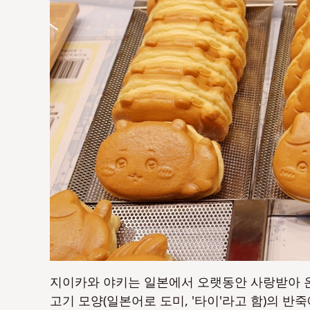
지이카와 야키는 일본에서 오랫동안 사랑받아 온
고기 모양(일본어로 도미, '타이'라고 함)의 