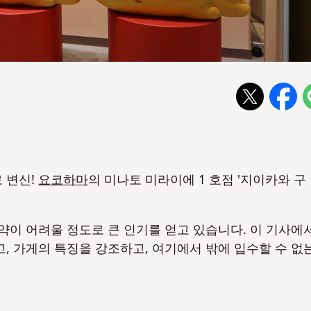
 변신!
요코하마
의 미나토 미라이에 1 호점 '지이카와 구
약이 어려울 정도로 큰 인기를 얻고 있습니다. 이 기사에
, 가게의 특징을 강조하고, 여기에서 밖에 입수할 수 없