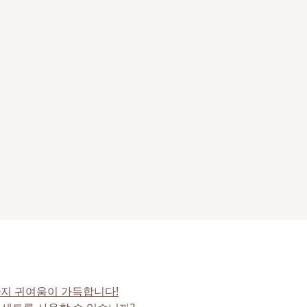
까지 귀여움이 가득합니다!