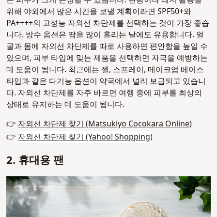
는 피부가 크게 손상될 수 있습니다. 관광이나 레저 활동을
위해 야외에서 많은 시간을 보낼 계획이라면 SPF50+와
PA++++의 고성능 자외선 차단제를 선택하는 것이 가장 좋습
니다. 방수 옵션은 땀을 많이 흘리는 날에도 유용합니다.
얼
굴과 몸에 자외선 차단제를 따로 사용하면 편안함을 높일 수
있으며, 피부 타입에 맞는 제품을 선택하면 자극을 예방하는
데 도움이 됩니다. 최근에는 젤, 스프레이, 메이크업 베이스
타입과 같은 다기능 옵션이 약국에서 널리 보급되고 있습니
다. 자외선 차단제를 자주 바르면 여행 중에 피부를 최상의
상태로 유지하는 데 도움이 됩니다.
👉
자외선 차단제 찾기 (Matsukiyo Cocokara Online)
👉
자외선 차단제 찾기 (Yahoo! Shopping)
2. 휴대용 팬