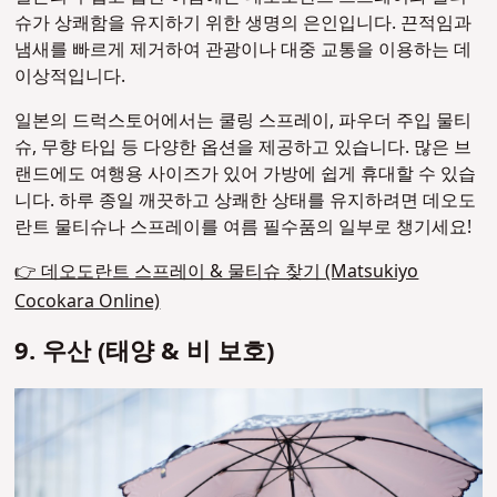
슈가 상쾌함을 유지하기 위한 생명의 은인입니다. 끈적임과
냄새를 빠르게 제거하여 관광이나 대중 교통을 이용하는 데
이상적입니다.
일본의 드럭스토어에서는 쿨링 스프레이, 파우더 주입 물티
슈, 무향 타입 등 다양한 옵션을 제공하고 있습니다. 많은 브
랜드에도 여행용 사이즈가 있어 가방에 쉽게 휴대할 수 있습
니다. 하루 종일 깨끗하고 상쾌한 상태를 유지하려면 데오도
란트 물티슈나 스프레이를 여름 필수품의 일부로 챙기세요!
👉 데오도란트 스프레이 & 물티슈 찾기 (Matsukiyo
Cocokara Online)
9. 우산 (태양 & 비 보호)