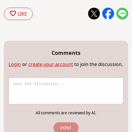
LIKE
Comments
Login
or
create your account
to join the discussion.
All comments are reviewed by AI.
POST