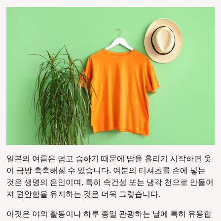
일본의 여름은 덥고 습하기 때문에 땀을 흘리기 시작하면 옷
이 금방 축축해질 수 있습니다. 여분의 티셔츠를 손에 넣는
것은 생명의 은인이며, 특히 속건성 또는 냉각 천으로 만들어
져 편안함을 유지하는 것은 더욱 그렇습니다.
이것은 야외 활동이나 하루 종일 관광하는 날에 특히 유용합