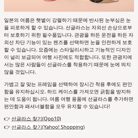
일본의 여름은 햇볕이 강렬하기 때문에 반사된 눈부심은 눈
을 피로하게 할 수 있습니다. 선글라스는 자외선 손상으로부
터 보호하기 위한 필수품입니다. 관광을 하든 운전을 하든 자
외선 차단 기능이 있는 렌즈를 선택하면 눈을 안전하게 보호
할 수 있습니다. 요즘에는 스타일리시하고 기능적인 디자인
이 널리 보급되어 여행 사진에도 적합합니다. 또한 관광지에
서는 많은 사람들이 선글라스를 착용하기 때문에 눈에 띄지
않을 것입니다.
가볍고 잘 맞는 프레임을 선택하여 장시간 착용 후에도 편안
함을 유지하십시오. 하드 케이스를 가져오면 긁힘을 방지하
는 데 도움이 됩니다. 여름 여행 용품에 선글라스를 추가하면
편안함과 패셔너블함을 모두 유지할 수 있습니다!
👉
선글라스 찾기(Qoo10)
👉
선글라스 찾기(Yahoo! Shopping)