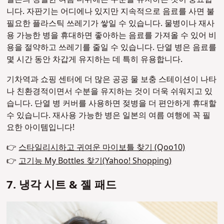
니다. 자판기는 어디에나 있지만 지속적으로 음료를 사면 불
필요한 플라스틱 쓰레기가 쌓일 수 있습니다. 물병이나 재사
용 가능한 병을 휴대하면 좋아하는 음료를 가져올 수 있어 비
용을 절약하고 쓰레기를 줄일 수 있습니다. 단열 병은 음료를
몇 시간 동안 차갑게 유지하는 데 특히 유용합니다.
기차역과 쇼핑 센터에 더 많은 공공 물 보충 스테이션이 나타
나 친환경적이면서 수분을 유지하는 것이 더욱 쉬워지고 있
습니다. 단열 병 커버를 사용하면 젖병을 더 편안하게 휴대할
수 있습니다. 재사용 가능한 병은 일본의 여름 여행에 꼭 필
요한 아이템입니다!
👉
스타일리시하고 귀여운 마이보틀 찾기 (Qoo10)
👉
고기능 My Bottles 찾기(Yahoo! Shopping)
7. 냉각 시트 & 젤 패드