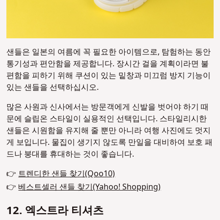
샌들은 일본의 여름에 꼭 필요한 아이템으로, 탐험하는 동안
통기성과 편안함을 제공합니다. 장시간 걸을 계획이라면 불
편함을 피하기 위해 쿠션이 있는 밑창과 미끄럼 방지 기능이
있는 샌들을 선택하십시오.
많은 사원과 신사에서는 방문객에게 신발을 벗어야 하기 때
문에 슬립온 스타일이 실용적인 선택입니다. 스타일리시한
샌들은 시원함을 유지해 줄 뿐만 아니라 여행 사진에도 멋지
게 보입니다. 물집이 생기지 않도록 만일을 대비하여 보호 패
드나 붕대를 휴대하는 것이 좋습니다.
👉
트렌디한 샌들 찾기(Qoo10)
👉
베스트셀러 샌들 찾기(Yahoo! Shopping)
12. 엑스트라 티셔츠