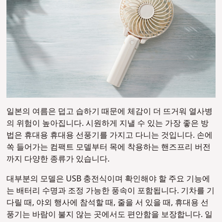
일본의 여름은 덥고 습하기 때문에 체감이 더 뜨거워 열사병
의 위험이 높아집니다. 시원하게 지낼 수 있는 가장 좋은 방
법은 휴대용 휴대용 선풍기를 가지고 다니는 것입니다. 손에
쏙 들어가는 컴팩트 모델부터 목에 착용하는 핸즈프리 버전
까지 다양한 종류가 있습니다.
대부분의 모델은 USB 충전식이며 확인해야 할 주요 기능에
는 배터리 수명과 조정 가능한 풍속이 포함됩니다. 기차를 기
다릴 때, 야외 행사에 참석할 때, 줄을 서 있을 때, 휴대용 선
풍기는 바람이 불지 않는 곳에서도 편안함을 보장합니다. 일