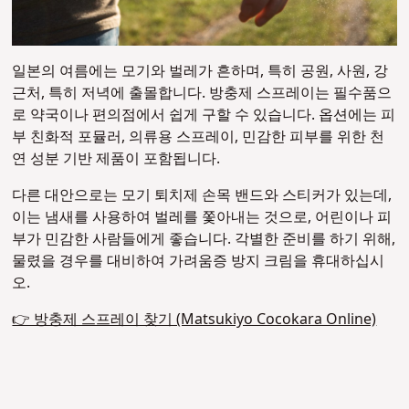
일본의 여름에는 모기와 벌레가 흔하며, 특히 공원, 사원, 강
근처, 특히 저녁에 출몰합니다. 방충제 스프레이는 필수품으
로 약국이나 편의점에서 쉽게 구할 수 있습니다. 옵션에는 피
부 친화적 포뮬러, 의류용 스프레이, 민감한 피부를 위한 천
연 성분 기반 제품이 포함됩니다.
다른 대안으로는 모기 퇴치제 손목 밴드와 스티커가 있는데,
이는 냄새를 사용하여 벌레를 쫓아내는 것으로, 어린이나 피
부가 민감한 사람들에게 좋습니다. 각별한 준비를 하기 위해,
물렸을 경우를 대비하여 가려움증 방지 크림을 휴대하십시
오.
👉 방충제 스프레이 찾기 (Matsukiyo Cocokara Online)