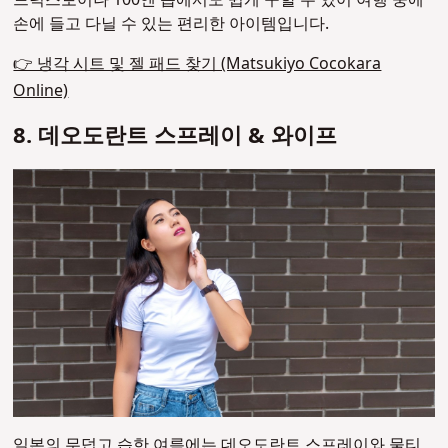
손에 들고 다닐 수 있는 편리한 아이템입니다.
👉 냉각 시트 및 젤 패드 찾기 (Matsukiyo Cocokara
Online)
8. 데오도란트 스프레이 & 와이프
일본의 무덥고 습한 여름에는 데오도란트 스프레이와 물티