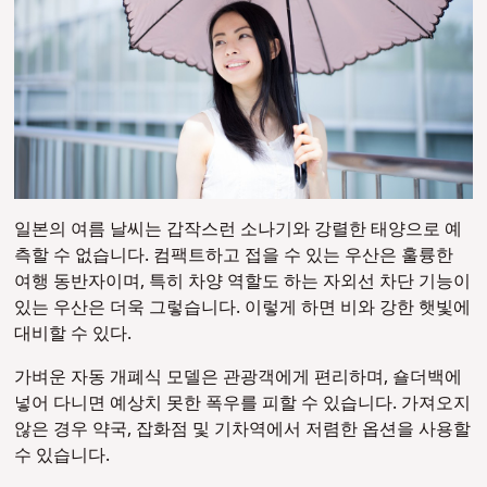
일본의 여름 날씨는 갑작스런 소나기와 강렬한 태양으로 예
측할 수 없습니다. 컴팩트하고 접을 수 있는 우산은 훌륭한
여행 동반자이며, 특히 차양 역할도 하는 자외선 차단 기능이
있는 우산은 더욱 그렇습니다. 이렇게 하면 비와 강한 햇빛에
대비할 수 있다.
가벼운 자동 개폐식 모델은 관광객에게 편리하며, 숄더백에
넣어 다니면 예상치 못한 폭우를 피할 수 있습니다. 가져오지
않은 경우 약국, 잡화점 및 기차역에서 저렴한 옵션을 사용할
수 있습니다.