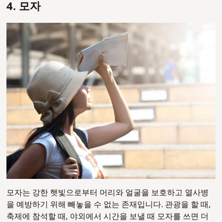
4. 모자
모자는 강한 햇빛으로부터 머리와 얼굴을 보호하고 열사병
을 예방하기 위해 빼놓을 수 없는 존재입니다. 관광을 할 때,
축제에 참석할 때, 야외에서 시간을 보낼 때 모자를 쓰면 더