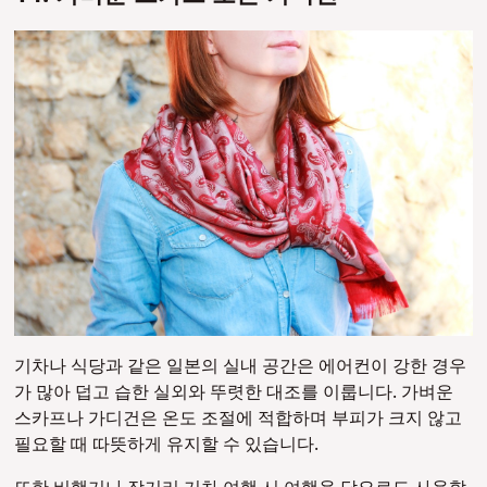
기차나 식당과 같은 일본의 실내 공간은 에어컨이 강한 경우
가 많아 덥고 습한 실외와 뚜렷한 대조를 이룹니다. 가벼운
스카프나 가디건은 온도 조절에 적합하며 부피가 크지 않고
필요할 때 따뜻하게 유지할 수 있습니다.