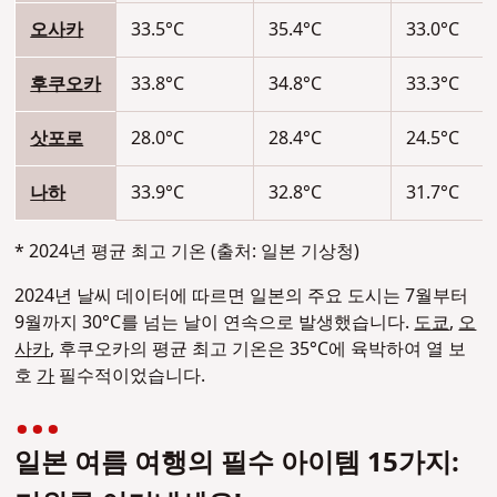
오사카
33.5°C
35.4°C
33.0°C
후쿠오카
33.8°C
34.8°C
33.3°C
삿포로
28.0°C
28.4°C
24.5°C
나하
33.9°C
32.8°C
31.7°C
*
2024년 평균 최고 기온 (출처: 일본 기상청)
2024년 날씨 데이터에 따르면 일본의 주요 도시는 7월부터
9월까지 30°C를 넘는 날이 연속으로 발생했습니다.
도쿄
,
오
사카
, 후쿠오카의 평균 최고 기온은 35°C에 육박하여 열 보
호
가
필수적이었습니다.
일본 여름 여행의 필수 아이템 15가지: