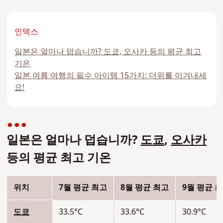
인덱스
일본은 얼마나 덥습니까? 도쿄, 오사카 등의 평균 최고
기온
일본 여름 여행의 필수 아이템 15가지: 더위를 이겨내세
요!
일본은 얼마나 덥습니까?
도쿄
,
오사카
등의 평균 최고 기온
위치
7월 평균 최고
8월 평균 최고
9월 평균 
도쿄
33.5°C
33.6°C
30.9°C