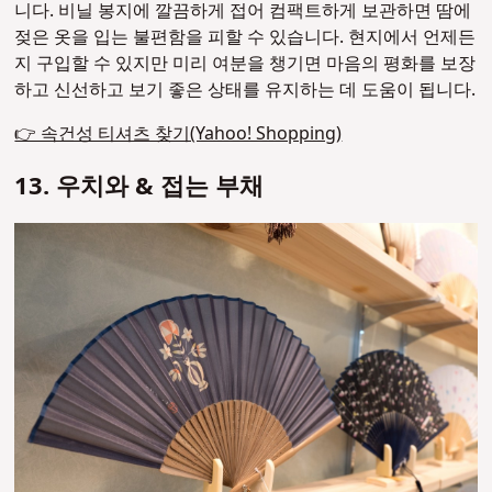
니다. 비닐 봉지에 깔끔하게 접어 컴팩트하게 보관하면 땀에
젖은 옷을 입는 불편함을 피할 수 있습니다. 현지에서 언제든
지 구입할 수 있지만 미리 여분을 챙기면 마음의 평화를 보장
하고 신선하고 보기 좋은 상태를 유지하는 데 도움이 됩니다.
👉 속건성 티셔츠 찾기(Yahoo! Shopping)
13. 우치와 & 접는 부채