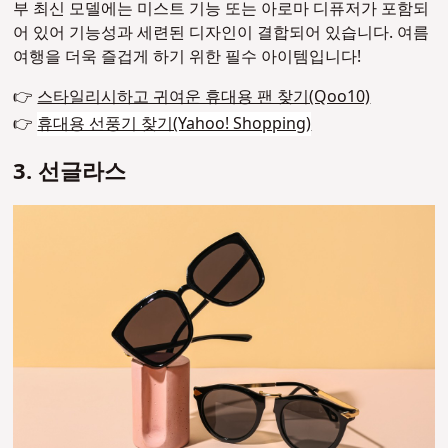
부 최신 모델에는 미스트 기능 또는 아로마 디퓨저가 포함되
어 있어 기능성과 세련된 디자인이 결합되어 있습니다. 여름
여행을 더욱 즐겁게 하기 위한 필수 아이템입니다!
👉
스타일리시하고 귀여운 휴대용 팬 찾기(Qoo10)
👉
휴대용 선풍기 찾기(Yahoo! Shopping)
3. 선글라스