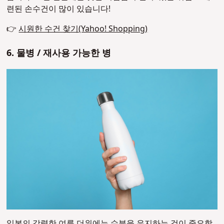
련된 손수건이 많이 있습니다!
👉
시원한 수건 찾기(Yahoo! Shopping)
6.
물병 / 재사용 가능한 병
일본의 강렬한 여름 더위에는 수분을 유지하는 것이 중요합