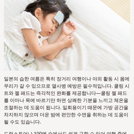
일본의 습한 여름은 특히 장거리 여행이나 야외 활동 시 몸에
무리가 갈 수 있으므로 열사병 예방은 필수적입니다. 쿨링 시
트와 젤 패드는 즉각적인 완화를 제공합니다—쿨링 젤 패드
를 이마나 목에 바르기만 하면 상쾌한 기분을 느끼고 체온을
조절하는 데 도움이 됩니다. 일회용이기 때문에 가방 공간을
차지하지 않으며 더운 밤에 편안한 수면을 취하는 데 도움이
될 수도 있습니다.
드럭스토어나 100엔 숍에서도 쉽게 구할 수 있어 여행 중에