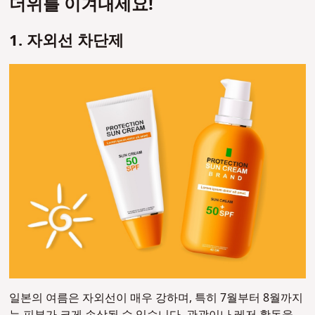
더위를 이겨내세요!
1. 자외선 차단제
일본의 여름은 자외선이 매우 강하며, 특히 7월부터 8월까지