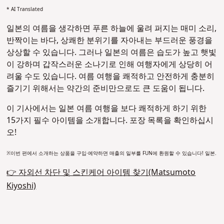
* AI Translated
일본의 여름을 생각하면 푸른 하늘에 울려 퍼지는 매미 소리,
반짝이는 바다, 상쾌한 분위기를 자아내는 부드러운 풍경을
상상할 수 있습니다. 그러나 일본의 여름은 습도가 높고 햇빛
이 강하며 갑작스러운 소나기로 인해 여행자에게 상당히 어
려울 수도 있습니다. 여름 여행을 쾌적하고 안전하게 충분히
즐기기 위해서는 약간의 준비만으로도 큰 도움이 됩니다.
이 기사에서는 일본 여름 여행을 보다 쾌적하게 하기 위한
15가지 필수 아이템을 소개합니다. 포장 목록을 확인하십시
오!
※이번 편에서 소개하는 상품을 구입·예약하면 매출의 일부를 FUN에 환원할 수 있습니다! 일본.
👉 자외선 차단 및 스킨케어 아이템 찾기(Matsumoto
Kiyoshi)