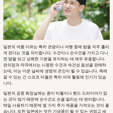
일본의 여름 더위는 특히 관광이나 여행 중에 땀을 자주 흘리
게 된다는 것을 의미합니다. 수건이나 손수건을 가지고 다니
면 땀을 닦고 상쾌한 기분을 유지하는 데 매우 유용합니다.
편의점과 약국에서는 시원한 수건과 속건성 옵션을 판매하
는데, 이는 더운 날씨에 생명의 은인이 될 수 있습니다. 목에
걸 수 있는 긴 스포츠 타월은 특히 야외 활동에 인기가 있습
니다.
일본의 공중 화장실에는 종이 타월이나 핸드 드라이어가 없
는 곳이 많기 때문에 손수건도 손을 말리는 데 편리합니다.
매일 사용하기 때문에 몇 가지 추가 제품을 가져오는 것이 좋
습니다. 또한 일본에는 멋진 기념품이 될 수 있는 귀엽고 세