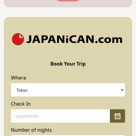
Book Your Trip
Where
Check In
Number of nights