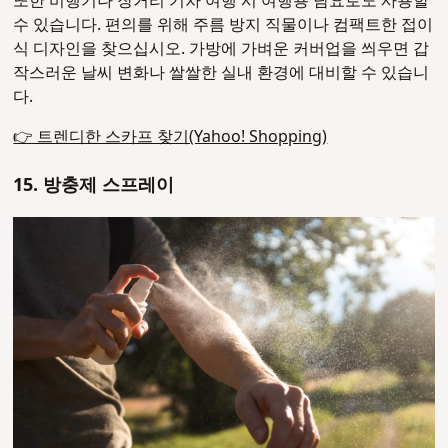
또한 비행기나 장거리 기차 여행 시 여행용 담요로도 사용할
수 있습니다. 편의를 위해 주름 방지 직물이나 컴팩트한 접이
식 디자인을 찾으십시오. 가방에 가벼운 커버업을 씌우면 갑
작스러운 날씨 변화나 쌀쌀한 실내 환경에 대비할 수 있습니
다.
👉 트렌디한 스카프 찾기(Yahoo! Shopping)
15.
방충제 스프레이