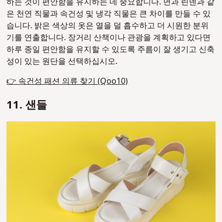
하는 것이 편안함을 유지하는 데 중요합니다. 면과 린넨과 같
은 천연 직물과 속건성 및 냉각 직물은 큰 차이를 만들 수 있
습니다. 밝은 색상의 옷은 열을 덜 흡수하고 더 시원한 분위
기를 연출합니다.
장거리 산책이나 관광을 계획하고 있다면
하루 종일 편안함을 유지할 수 있도록 주름이 잘 생기고 신축
성이 있는 원단을 선택하십시오.
👉 속건성 패션 의류 찾기 (Qoo10)
11. 샌들