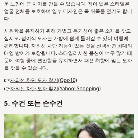
운 느낌에 큰 차이를 만들 수 있습니다. 챙이 넓은 스타일은
얼굴 전체를 보호하며 일부 디자인은 목 뒤쪽을 덮기도 합니
다.
시원함을 유지하기 위해 가볍고 통기성이 좋은 소재를 찾으
십시오. 접이식 모자는 가방에 쉽게 들어갈 수 있어 여행에
편리합니다. 자외선 차단 기능이 있는 것을 선택하면 최대의
태양 방어가 보장됩니다. 스타일리시한 옵션이 너무 많기 때
문에 여행 중에 편안함을 유지하면서 패션 취향에 맞는 모자
를 찾을 수 있습니다.
👉
자외선 차단 모자 찾기(Qoo10)
👉
자외선 차단 모자 찾기(Yahoo! Shopping)
5. 수건 또는 손수건