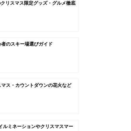
のクリスマス限定グッズ・グルメ徹底
心者のスキー場選びガイド
リスマス・カウントダウンの花火など
選。イルミネーションやクリスマスマー