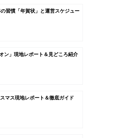
年の習慣「年賀状」と運営スケジュー
オン」現地レポート＆見どころ紹介
リスマス現地レポート＆徹底ガイド