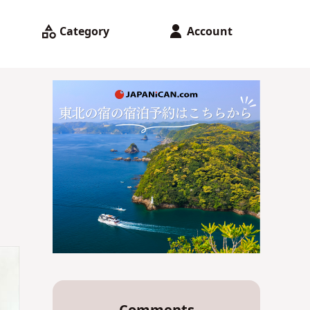
Category
Account