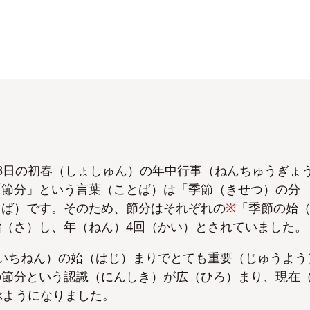
3日の初春（しょしゅん）の年中行事（ねんちゅうぎょ
「節分」という言葉（ことば）は「季節（きせつ）の分
とば）です。そのため、節分はそれぞれの
※
「
季節の始
（さ）し、年（ねん）4回（かい）とされていました。
いちねん）の始（はじ）まりでとても重要（じゅうよう
の節分という認識（にんしき）が広（ひろ）まり、現在
ぶようになりました。