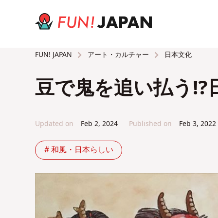
アート・カルチャー
日本文化
FUN! JAPAN
豆で鬼を追い払う⁉
Updated on
Feb 2, 2024
Published on
Feb 3, 2022
# 和風・日本らしい