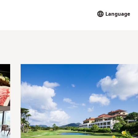
Language