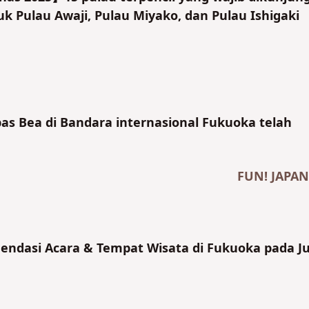
uk Pulau Awaji, Pulau Miyako, dan Pulau Ishigaki
as Bea di Bandara internasional Fukuoka telah
FUN! JAPAN
dasi Acara & Tempat Wisata di Fukuoka pada Ju