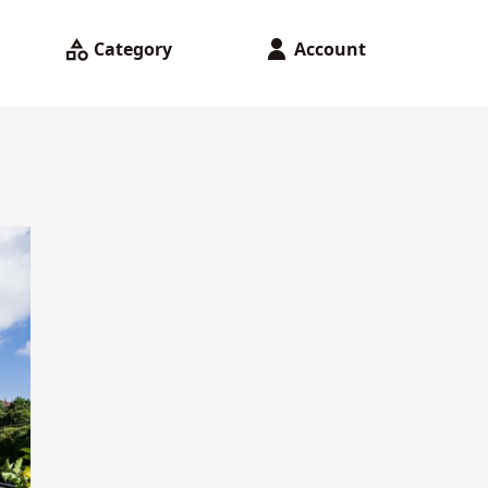
Category
Account