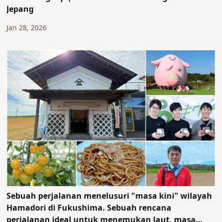
Jepang
Jan 28, 2026
Sebuah perjalanan menelusuri "masa kini" wilayah
Hamadori di Fukushima. Sebuah rencana
perjalanan ideal untuk menemukan laut, masa