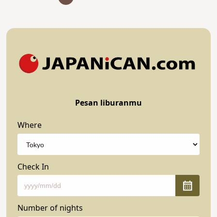
Pesan liburanmu
Where
Check In
Number of nights