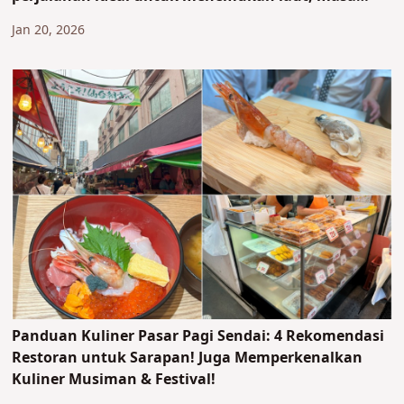
depan, dan kuliner baru.
Jan 20, 2026
Panduan Kuliner Pasar Pagi Sendai: 4 Rekomendasi
Restoran untuk Sarapan! Juga Memperkenalkan
Kuliner Musiman & Festival!