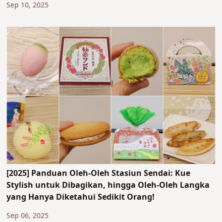
Sep 10, 2025
[2025] Panduan Oleh-Oleh Stasiun Sendai: Kue
Stylish untuk Dibagikan, hingga Oleh-Oleh Langka
yang Hanya Diketahui Sedikit Orang!
Sep 06, 2025