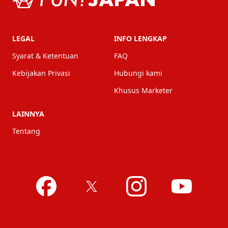
LEGAL
INFO LENGKAP
Syarat & Ketentuan
FAQ
Kebijakan Privasi
Hubungi kami
Khusus Marketer
LAINNYA
Tentang