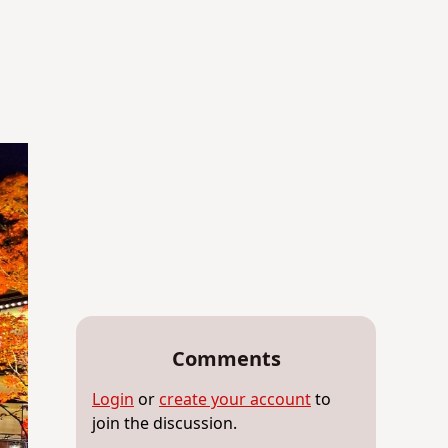
Comments
Login
or
create your account
to
join the discussion.