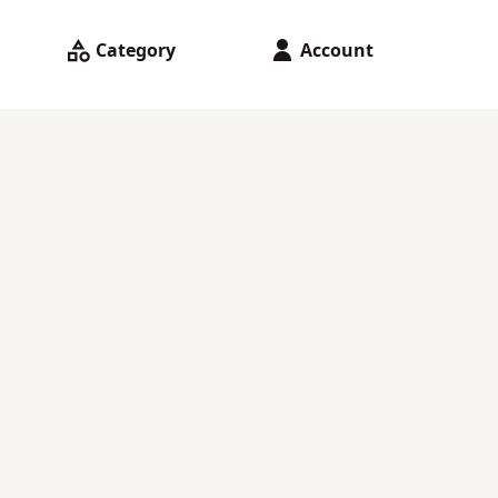
Category
Account