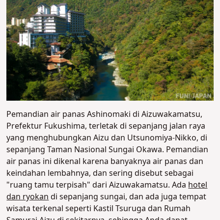
Pemandian air panas Ashinomaki di Aizuwakamatsu,
Prefektur Fukushima, terletak di sepanjang jalan raya
yang menghubungkan Aizu dan Utsunomiya-Nikko, di
sepanjang Taman Nasional Sungai Okawa. Pemandian
air panas ini dikenal karena banyaknya air panas dan
keindahan lembahnya, dan sering disebut sebagai
"ruang tamu terpisah" dari Aizuwakamatsu. Ada
hotel
dan ryokan
di sepanjang sungai, dan ada juga tempat
wisata terkenal seperti Kastil Tsuruga dan Rumah