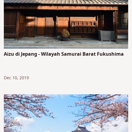
Aizu di Jepang - Wilayah Samurai Barat Fukushima
Dec 10, 2019