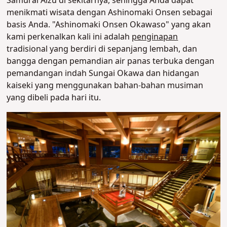
Samurai Aizu di sekitarnya, sehingga Anda dapat
menikmati wisata dengan Ashinomaki Onsen sebagai
basis Anda. "Ashinomaki Onsen Okawaso" yang akan
kami perkenalkan kali ini adalah
penginapan
tradisional yang berdiri di sepanjang lembah, dan
bangga dengan pemandian air panas terbuka dengan
pemandangan indah Sungai Okawa dan hidangan
kaiseki yang menggunakan bahan-bahan musiman
yang dibeli pada hari itu.