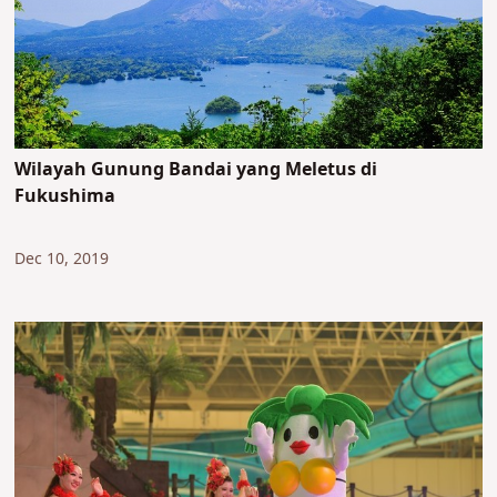
Wilayah Gunung Bandai yang Meletus di
Fukushima
Dec 10, 2019