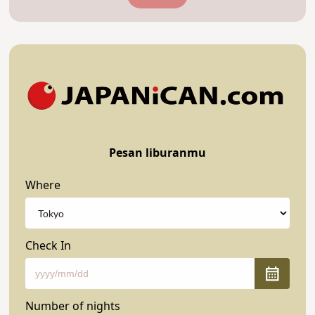
Pesan liburanmu
Where
Check In
Number of nights