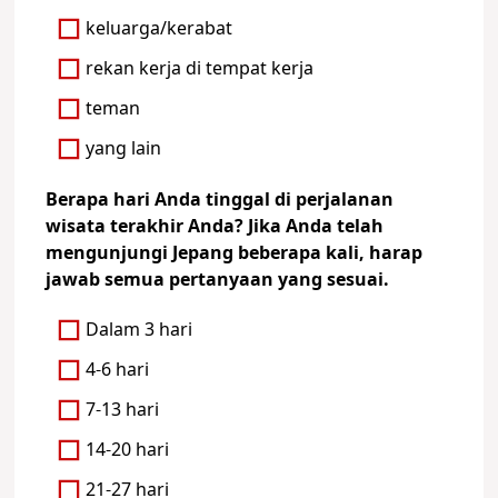
keluarga/kerabat
rekan kerja di tempat kerja
teman
yang lain
Berapa hari Anda tinggal di perjalanan
wisata terakhir Anda? Jika Anda telah
mengunjungi Jepang beberapa kali, harap
jawab semua pertanyaan yang sesuai.
Dalam 3 hari
4-6 hari
7-13 hari
14-20 hari
21-27 hari