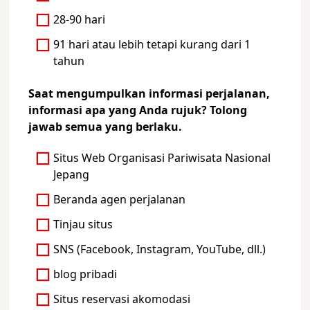
28-90 hari
91 hari atau lebih tetapi kurang dari 1
tahun
Saat mengumpulkan informasi perjalanan,
informasi apa yang Anda rujuk? Tolong
jawab semua yang berlaku.
Situs Web Organisasi Pariwisata Nasional
Jepang
Beranda agen perjalanan
Tinjau situs
SNS (Facebook, Instagram, YouTube, dll.)
blog pribadi
Situs reservasi akomodasi