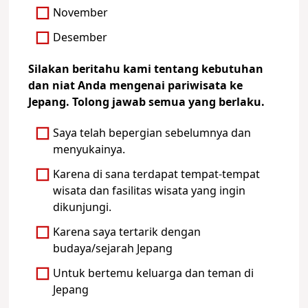
November
Desember
Silakan beritahu kami tentang kebutuhan
dan niat Anda mengenai pariwisata ke
Jepang. Tolong jawab semua yang berlaku.
Saya telah bepergian sebelumnya dan
menyukainya.
Karena di sana terdapat tempat-tempat
wisata dan fasilitas wisata yang ingin
dikunjungi.
Karena saya tertarik dengan
budaya/sejarah Jepang
Untuk bertemu keluarga dan teman di
Jepang