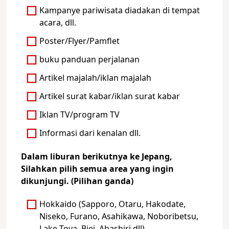
Kampanye pariwisata diadakan di tempat
acara, dll.
Poster/Flyer/Pamflet
buku panduan perjalanan
Artikel majalah/iklan majalah
Artikel surat kabar/iklan surat kabar
Iklan TV/program TV
Informasi dari kenalan dll.
Dalam liburan berikutnya ke Jepang,
Silahkan pilih semua area yang ingin
dikunjungi. (Pilihan ganda)
Hokkaido (Sapporo, Otaru, Hakodate,
Niseko, Furano, Asahikawa, Noboribetsu,