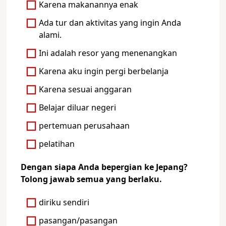
Karena makanannya enak
Ada tur dan aktivitas yang ingin Anda
alami.
Ini adalah resor yang menenangkan
Karena aku ingin pergi berbelanja
Karena sesuai anggaran
Belajar diluar negeri
pertemuan perusahaan
pelatihan
Dengan siapa Anda bepergian ke Jepang?
Tolong jawab semua yang berlaku.
diriku sendiri
pasangan/pasangan