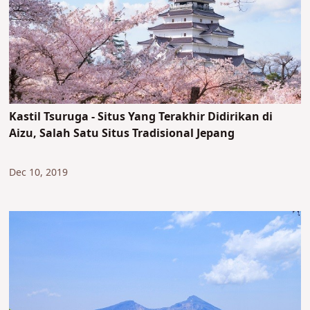
Kastil Tsuruga - Situs Yang Terakhir Didirikan di
Aizu, Salah Satu Situs Tradisional Jepang
Dec 10, 2019