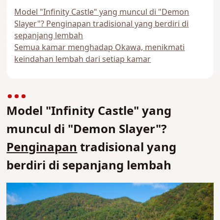
Model "Infinity Castle" yang muncul di "Demon
Slayer"? Penginapan tradisional yang berdiri di
sepanjang lembah
Semua kamar menghadap Okawa, menikmati
keindahan lembah dari setiap kamar
Model "Infinity Castle" yang
muncul di "Demon Slayer"?
Penginapan
tradisional yang
berdiri di sepanjang lembah