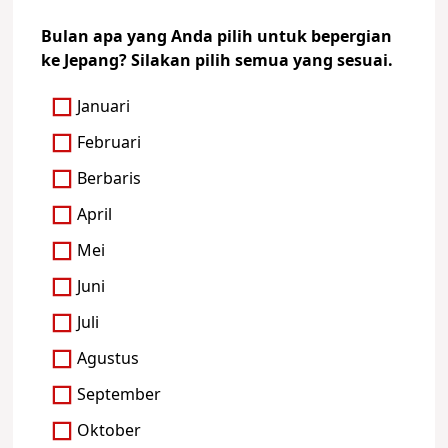
Bulan apa yang Anda pilih untuk bepergian
ke Jepang? Silakan pilih semua yang sesuai.
Januari
Februari
Berbaris
April
Mei
Juni
Juli
Agustus
September
Oktober