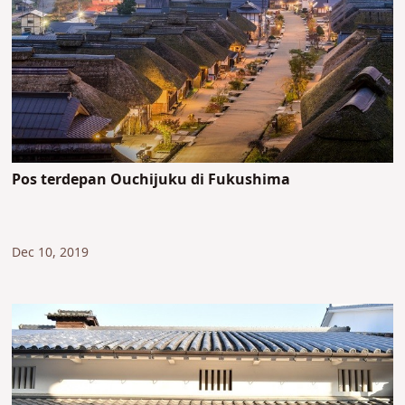
Pos terdepan Ouchijuku di Fukushima
Dec 10, 2019