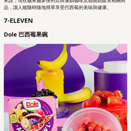
來說，現在越來越多便利店與連鎖咖啡店都開始販售相關商
品，讓人能隨時隨地簡單享受巴西莓的美味與健康。
7-ELEVEN
Dole 巴西莓果碗