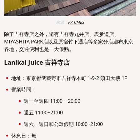
來源：
PR TIMES
除了吉祥寺店之外，還有吉祥寺丸井店、表參道店、
MIYASHITA PARK店以及原宿竹下通店等多家分店遍布
東京
各地，交通便利也是一大優點。
Lanikai Juice 吉祥寺店
地址：東京都武藏野市吉祥寺本町 1-9-2 須田大樓 1F
營業時間：
週一至週四 11:00 ~ 20:00
週五 11:00~21:00
週六、週日和公眾假期 10:00~21:00
休息日：無