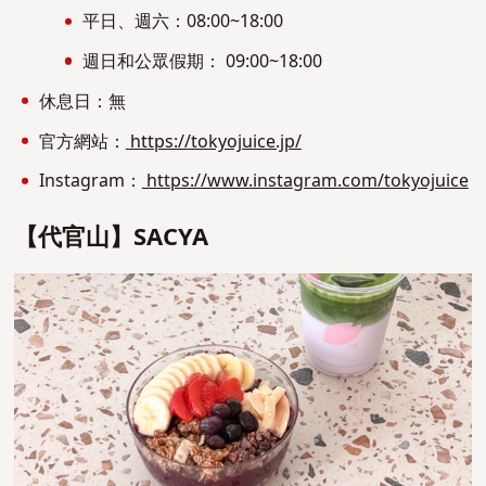
平日、週六：08:00~18:00
週日和公眾假期： 09:00~18:00
休息日：無
官方網站：
https://tokyojuice.jp/
Instagram：
https://www.instagram.com/tokyojuice
【代官山】SACYA