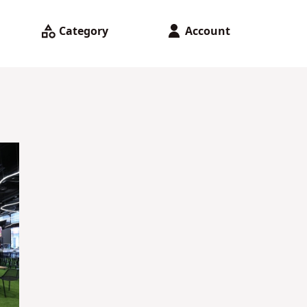
Category
Account