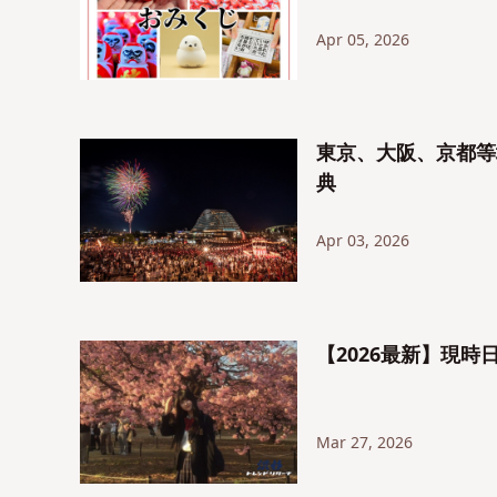
Apr 05, 2026
東京、大阪、京都等
典
Apr 03, 2026
【2026最新】現時
Mar 27, 2026