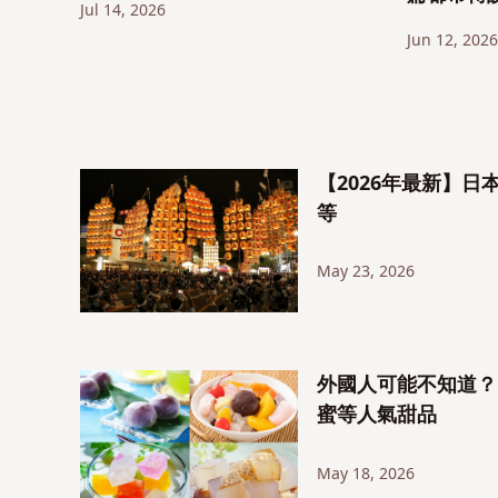
Jul 14, 2026
網絡靈異
Jun 12, 2026
【2026年最新】
等
May 23, 2026
外國人可能不知道？
蜜等人氣甜品
May 18, 2026