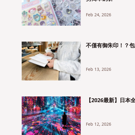
Feb 24, 2026
不僅有御朱印！？包
Feb 13, 2026
【2026最新】日本
Feb 12, 2026