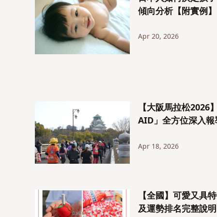
傾向分析【附實例】
Apr 20, 2026
【大阪馬拉松2026
AID」全方位深入報
Apr 18, 2026
【全國】可愛又具特
及運勢排名完整說明