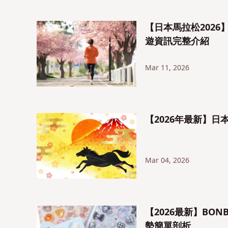
【日本馬拉松202
遊資訊完整介紹
Mar 11, 2026
【2026年最新】
Mar 04, 2026
【2026最新】BO
勢簡單剖析