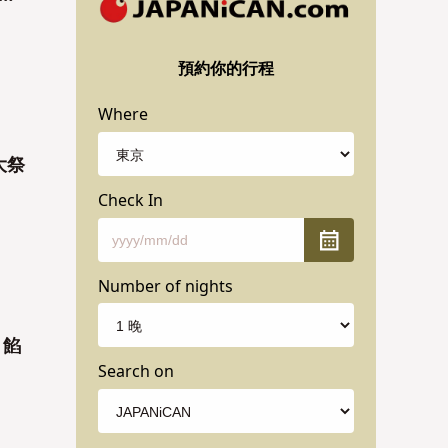
預約你的行程
Where
大祭
Check In
Number of nights
、餡
Search on