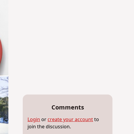
Comments
Login
or
create your account
to
join the discussion.