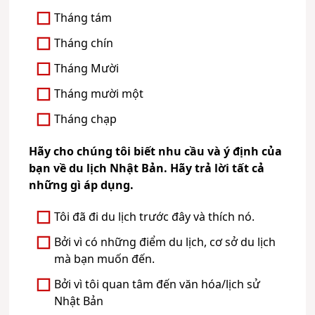
Tháng tám
Tháng chín
Tháng Mười
Tháng mười một
Tháng chạp
Hãy cho chúng tôi biết nhu cầu và ý định của
bạn về du lịch Nhật Bản. Hãy trả lời tất cả
những gì áp dụng.
Tôi đã đi du lịch trước đây và thích nó.
Bởi vì có những điểm du lịch, cơ sở du lịch
mà bạn muốn đến.
Bởi vì tôi quan tâm đến văn hóa/lịch sử
Nhật Bản