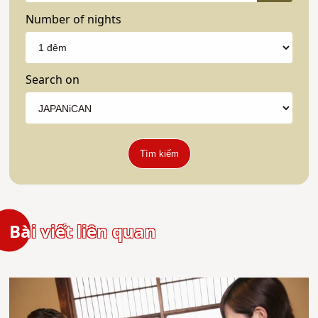
Number of nights
Search on
Tìm kiếm
Bài viết liên quan