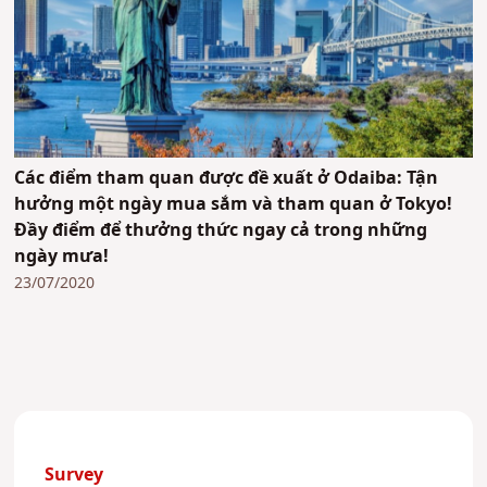
Các điểm tham quan được đề xuất ở Odaiba: Tận
hưởng một ngày mua sắm và tham quan ở Tokyo!
Đầy điểm để thưởng thức ngay cả trong những
ngày mưa!
23/07/2020
Survey