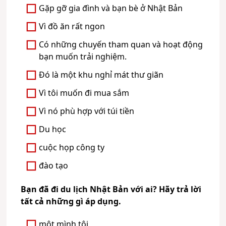
Gặp gỡ gia đình và bạn bè ở Nhật Bản
Vì đồ ăn rất ngon
Có những chuyến tham quan và hoạt động
bạn muốn trải nghiệm.
Đó là một khu nghỉ mát thư giãn
Vì tôi muốn đi mua sắm
Vì nó phù hợp với túi tiền
Du học
cuộc họp công ty
đào tạo
Bạn đã đi du lịch Nhật Bản với ai? Hãy trả lời
tất cả những gì áp dụng.
một mình tôi