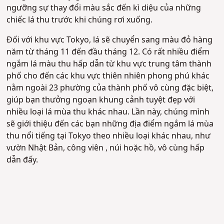
ngưỡng sự thay đổi màu sắc đến kì diệu của những
chiếc lá thu trước khi chúng rơi xuống.
Đối với khu vực Tokyo, lá sẽ chuyển sang màu đỏ hàng
năm từ tháng 11 đến đầu tháng 12. Có rất nhiều điểm
ngắm lá màu thu hấp dẫn từ khu vực trung tâm thành
phố cho đến các khu vực thiên nhiên phong phú khác
nằm ngoài 23 phường của thành phố vô cùng đặc biệt,
giúp bạn thưởng ngoạn khung cảnh tuyệt đẹp với
nhiều loại lá mùa thu khác nhau. Lần này, chúng mình
sẽ giới thiệu đến các bạn những địa điểm ngắm lá mùa
thu nổi tiếng tại Tokyo theo nhiều loại khác nhau, như
vườn Nhật Bản, công viên , núi hoặc hồ, vô cùng hấp
dẫn đấy.