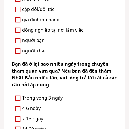
cặp đôi/đối tác
gia đình/họ hàng
đồng nghiệp tại nơi làm việc
người bạn
người khác
Bạn đã ở lại bao nhiêu ngày trong chuyến
tham quan vừa qua? Nếu bạn đã đến thăm
Nhật Bản nhiều lần, vui lòng trả lời tất cả các
câu hỏi áp dụng.
Trong vòng 3 ngày
4-6 ngày
7-13 ngày