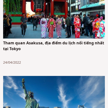
Tham quan Asakusa, địa điểm du lịch nổi tiếng nhất
tại Tokyo
24/04/2022