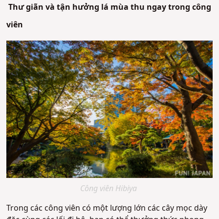
Thư giãn và tận hưởng lá mùa thu ngay trong công
viên
Công viên Hibiya
Trong các công viên có một lượng lớn các cây mọc dày