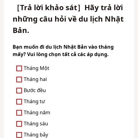
［Trả lời khảo sát］Hãy trả lời
những câu hỏi về du lịch Nhật
Bản.
Bạn muốn đi du lịch Nhật Bản vào tháng
mấy? Vui lòng chọn tất cả các áp dụng.
Tháng Một
Tháng hai
Bước đều
Tháng tư
Tháng năm
Tháng sáu
Tháng bảy