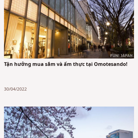
Tận hưởng mua sắm và ẩm thực tại Omotesando!
30/04/2022