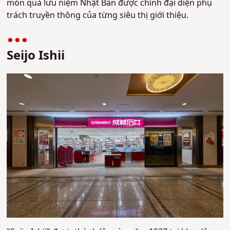
món quà lưu niệm Nhật Bản được chính đại diện phụ
trách truyền thông của từng siêu thị giới thiệu.
Seijo Ishii