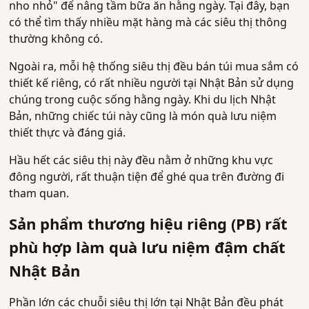
nho nhỏ" để nâng tầm bữa ăn hằng ngày. Tại đây, bạn
có thể tìm thấy nhiều mặt hàng mà các siêu thị thông
thường không có.
Ngoài ra, mỗi hệ thống siêu thị đều bán túi mua sắm có
thiết kế riêng, có rất nhiều người tại Nhật Bản sử dụng
chúng trong cuộc sống hằng ngày. Khi du lịch Nhật
Bản, những chiếc túi này cũng là món quà lưu niệm
thiết thực và đáng giá.
Hầu hết các siêu thị này đều nằm ở những khu vực
đông người, rất thuận tiện để ghé qua trên đường đi
tham quan.
Sản phẩm thương hiệu riêng (PB) rất
phù hợp làm quà lưu niệm đậm chất
Nhật Bản
Phần lớn các chuỗi siêu thị lớn tại Nhật Bản đều phát