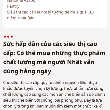
National Azabu
Pantry
Siêu thị cao cấp là nơi lý tưởng để mua quà lưu
niệm Nhật Bản
Sức hấp dẫn của các siêu thị cao
cấp: Có thể mua những thực phẩm
chất lượng mà người Nhật vẫn
dùng hằng ngày
Các siêu thị cao cấp quy tụ nhiều nguyên liệu nhập
khẩu được tuyển chọn kỹ lưỡng, thực phẩm tươi sống
chất lượng cao cùng các món ăn chế biến sẵn do chính
siêu thị chế biến với chủng loại phong phú. Đây là lựa
chọn lý tưởng khi bạn muốn tìm kiếm một chút "xa xỉ