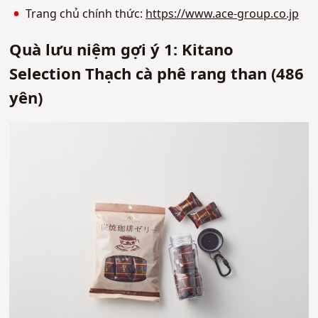
Trang chủ chính thức:
https://www.ace-group.co.jp
Quà lưu niệm gợi ý 1: Kitano
Selection Thạch cà phê rang than (486
yên)