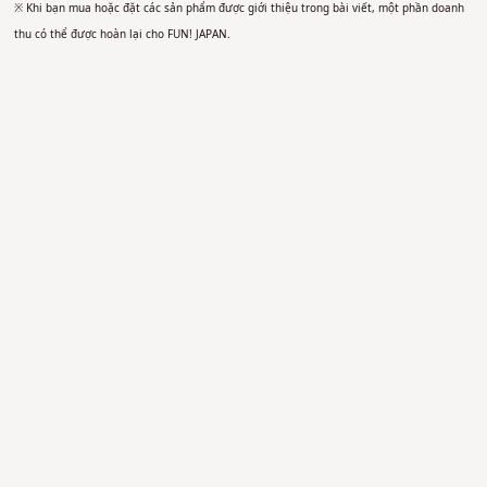
※ Khi bạn mua hoặc đặt các sản phẩm được giới thiệu trong bài viết, một phần doanh
thu có thể được hoàn lại cho FUN! JAPAN.