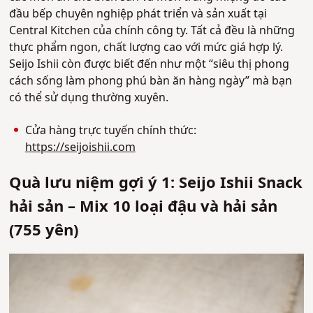
đầu bếp chuyên nghiệp phát triển và sản xuất tại
Central Kitchen của chính công ty. Tất cả đều là những
thực phẩm ngon, chất lượng cao với mức giá hợp lý.
Seijo Ishii còn được biết đến như một “siêu thị phong
cách sống làm phong phú bàn ăn hàng ngày” mà bạn
có thể sử dụng thường xuyên.
Cửa hàng trực tuyến chính thức:
https://seijoishii.com
Quà lưu niệm gợi ý 1: Seijo Ishii Snack
hải sản – Mix 10 loại đậu và hải sản
(755 yên)