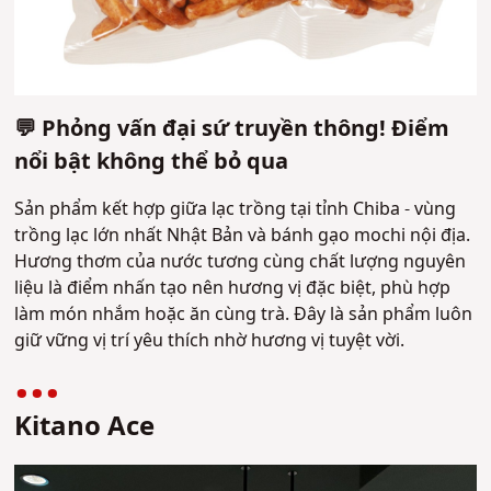
💬 Phỏng vấn đại sứ truyền thông! Điểm
nổi bật không thể bỏ qua
Sản phẩm kết hợp giữa lạc trồng tại tỉnh Chiba - vùng
trồng lạc lớn nhất Nhật Bản và bánh gạo mochi nội địa.
Hương thơm của nước tương cùng chất lượng nguyên
liệu là điểm nhấn tạo nên hương vị đặc biệt, phù hợp
làm món nhắm hoặc ăn cùng trà. Đây là sản phẩm luôn
giữ vững vị trí yêu thích nhờ hương vị tuyệt vời.
Kitano Ace