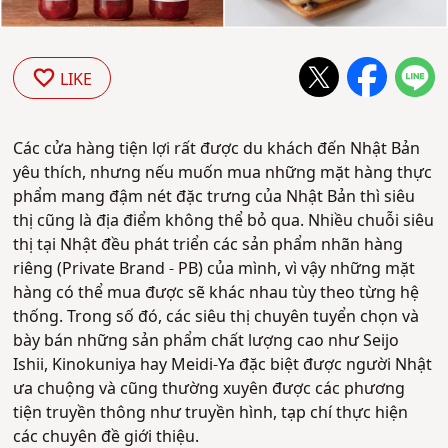
LIKE
Các cửa hàng tiện lợi rất được du khách đến Nhật Bản
yêu thích, nhưng nếu muốn mua những mặt hàng thực
phẩm mang đậm nét đặc trưng của Nhật Bản thì siêu
thị cũng là địa điểm không thể bỏ qua. Nhiều chuỗi siêu
thị tại Nhật đều phát triển các sản phẩm nhãn hàng
riêng (Private Brand - PB) của mình, vì vậy những mặt
hàng có thể mua được sẽ khác nhau tùy theo từng hệ
thống. Trong số đó, các siêu thị chuyên tuyển chọn và
bày bán những sản phẩm chất lượng cao như Seijo
Ishii, Kinokuniya hay Meidi-Ya đặc biệt được người Nhật
ưa chuộng và cũng thường xuyên được các phương
tiện truyền thông như truyền hình, tạp chí thực hiện
các chuyên đề giới thiệu.