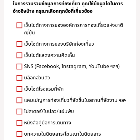
ในการรวบรวมข้อมูลการท่องเที่ยว คุณใช้ข้อมูลใดในการ
อ้างอิงบ้าง กรุณาเลือกทุกข้อที่เกี่ยวข้อง
เว็บไซต์ทางการขององค์การการท่องเที่ยวแห่งชาติ
ญี่ปุ่น
เว็บไซต์ทางการของบริษัทท่องเที่ยว
เว็บไซต์แสดงความคิดเห็น
SNS (Facebook, Instagram, YouTube ฯลฯ)
บล็อกส่วนตัว
เว็บไซต์โรงแรมที่พัก
แคมเปญการท่องเที่ยวที่จัดขึ้นในสถานที่จัดงาน ฯลฯ
โปสเตอร์/ใบปลิว/แผ่นพับ
หนังสือคู่มือการเดินทาง
บทความในนิตยสาร/โฆษณาในนิตยสาร