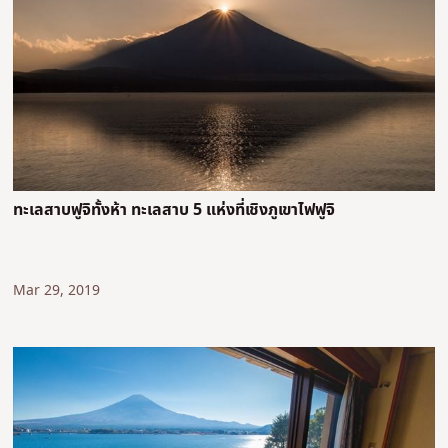
ทะเลสาบฟูจิทั้งห้า ทะเลสาบ 5 แห่งที่เชิงภูเขาไฟฟูจิ
Mar 29, 2019