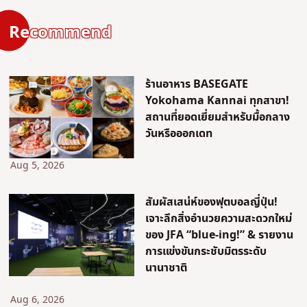
Recommend
ร้านอาหาร BASEGATE
Yokohama Kannai ทุกสาขา!
สถานที่ยอดเยี่ยมสำหรับมื้อกลาง
วันหรือออกเดท
Aug 5, 2026
สัมผัสเสน่ห์ของฟุตบอลญี่ปุ่น!
เจาะลึกสิ่งอำนวยความสะดวกใหม่
ของ JFA “blue-ing!” & รายงาน
การแข่งขันกระชับมิตรระดับ
นานาชาติ
Aug 6, 2026