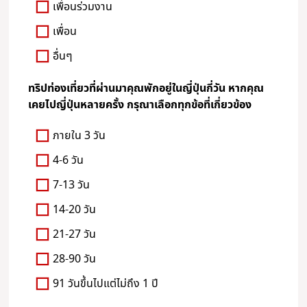
เพื่อนร่วมงาน
เพื่อน
อื่นๆ
ทริปท่องเที่ยวที่ผ่านมาคุณพักอยู่ในญี่ปุ่นกี่วัน หากคุณ
เคยไปญี่ปุ่นหลายครั้ง กรุณาเลือกทุกข้อที่เกี่ยวข้อง
ภายใน 3 วัน
4-6 วัน
7-13 วัน
14-20 วัน
21-27 วัน
28-90 วัน
91 วันขึ้นไปแต่ไม่ถึง 1 ปี