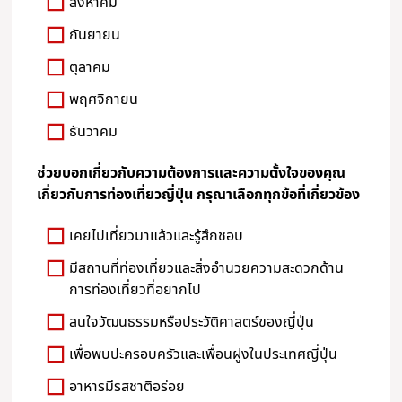
สิงหาคม
กันยายน
ตุลาคม
พฤศจิกายน
ธันวาคม
ช่วยบอกเกี่ยวกับความต้องการและความตั้งใจของคุณ
เกี่ยวกับการท่องเที่ยวญี่ปุ่น กรุณาเลือกทุกข้อที่เกี่ยวข้อง
เคยไปเที่ยวมาแล้วและรู้สึกชอบ
มีสถานที่ท่องเที่ยวและสิ่งอำนวยความสะดวกด้าน
การท่องเที่ยวที่อยากไป
สนใจวัฒนธรรมหรือประวัติศาสตร์ของญี่ปุ่น
เพื่อพบปะครอบครัวและเพื่อนฝูงในประเทศญี่ปุ่น
อาหารมีรสชาติอร่อย