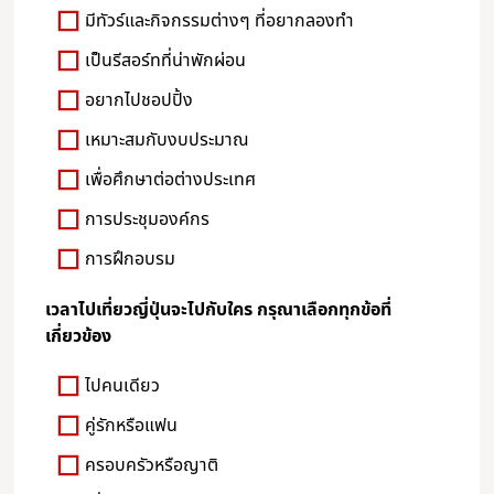
มีทัวร์และกิจกรรมต่างๆ ที่อยากลองทำ
เป็นรีสอร์ทที่น่าพักผ่อน
อยากไปชอปปิ้ง
เหมาะสมกับงบประมาณ
เพื่อศึกษาต่อต่างประเทศ
การประชุมองค์กร
การฝึกอบรม
เวลาไปเที่ยวญี่ปุ่นจะไปกับใคร กรุณาเลือกทุกข้อที่
เกี่ยวข้อง
ไปคนเดียว
คู่รักหรือแฟน
ครอบครัวหรือญาติ