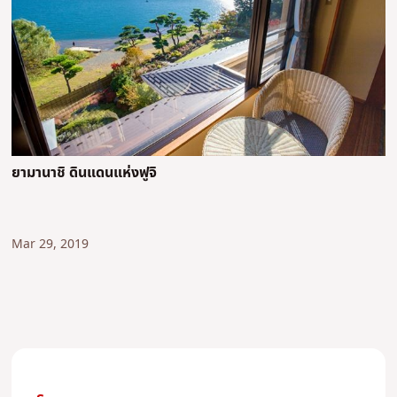
ยามานาชิ ดินแดนแห่งฟูจิ
Mar 29, 2019