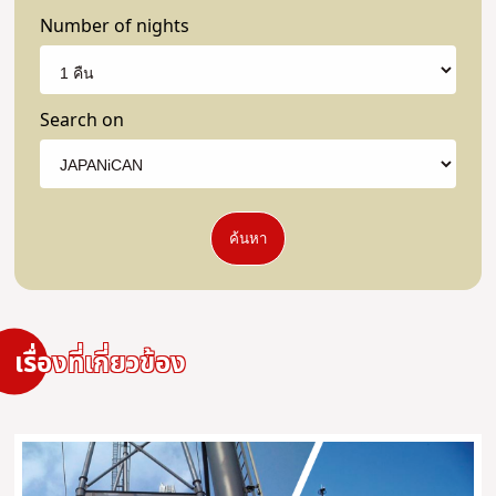
Number of nights
Search on
ค้นหา
เรื่องที่เกี่ยวข้อง