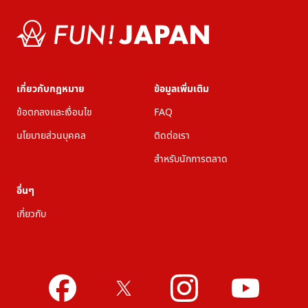
เกี่ยวกับกฎหมาย
ข้อมูลเพิ่มเติม
ข้อตกลงและเงื่อนไข
FAQ
นโยบายส่วนบุคคล
ติดต่อเรา
สำหรับนักการตลาด
อื่นๆ
เกี่ยวกับ