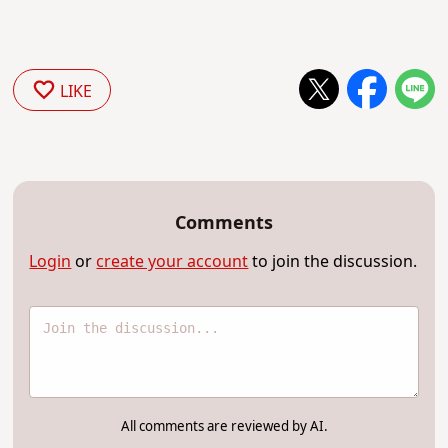
LIKE
Comments
Login
or
create your account
to join the discussion.
All comments are reviewed by AI.