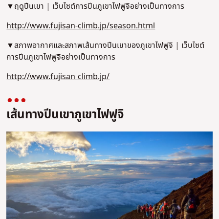
▼ฤดูปีนเขา | เว็บไซต์การปีนภูเขาไฟฟูจิอย่างเป็นทางการ
http://www.fujisan-climb.jp/season.html
▼สภาพอากาศและสภาพเส้นทางปีนเขาของภูเขาไฟฟูจิ | เว็บไซต์
การปีนภูเขาไฟฟูจิอย่างเป็นทางการ
http://www.fujisan-climb.jp/
เส้นทางปีนเขาภูเขาไฟฟูจิ