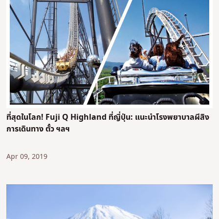
ที่สุดในโลก! Fuji Q Highland ที่ญี่ปุ่น: แนะนำโรงพยาบาลผีสิง
การเดินทาง ตั๋ว ฯลฯ
Apr 09, 2019