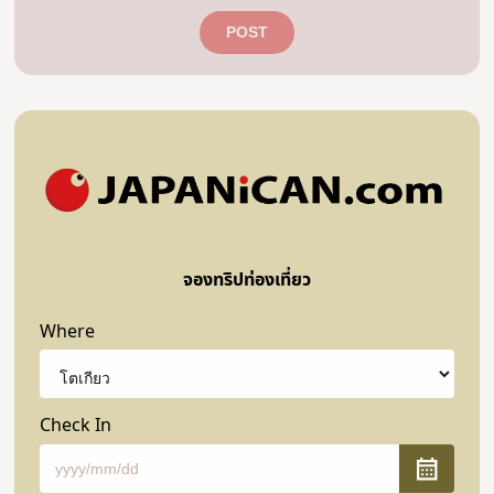
POST
จองทริปท่องเที่ยว
Where
Check In