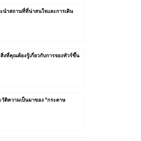
นะนำสถานที่ที่น่าสนใจและการเดิน
ที่คุณต้องรู้เกี่ยวกับการจองทัวร์ขึ้น
ประวัติความเป็นมาของ "กระดาษ