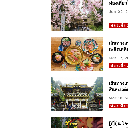
ท่องเที่ย
Jun 02, 
ท่องเที่ย
เส้นทางแน
เพลิดเพล
Mar 12, 2
ท่องเที่ย
เส้นทางแน
สีและแต่ง
Mar 10, 
ท่องเที่ย
[ญี่ปุ่น