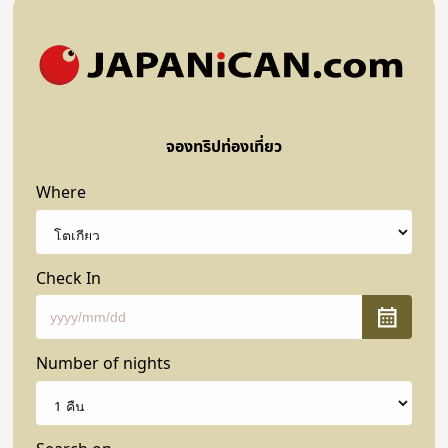
จองทริปท่องเที่ยว
Where
Check In
Number of nights