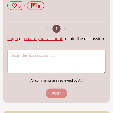
0
0
1
Login
or
create your account
to join the discussion.
All comments are reviewed by AI.
POST