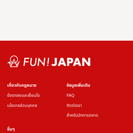
เกี่ยวกับกฎหมาย
ข้อมูลเพิ่มเติม
ข้อตกลงและเงื่อนไข
FAQ
นโยบายส่วนบุคคล
ติดต่อเรา
สำหรับนักการตลาด
อื่นๆ