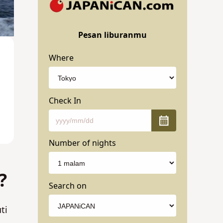
Pesan liburanmu
Where
Check In
Number of nights
?
Search on
ti