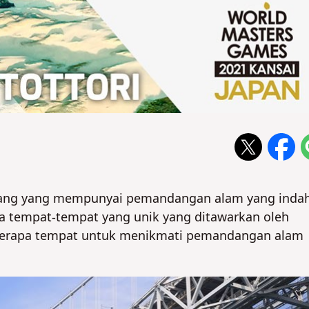
epang yang mempunyai pemandangan alam yang indah
ra tempat-tempat yang unik yang ditawarkan oleh
berapa tempat untuk menikmati pemandangan alam