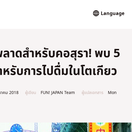
Language
พลาดสำหรับคอสุรา! พบ 5
หรับการไปดื่มในโตเกียว
หาคม 2018
ผู้เขียน
FUN! JAPAN Team
ผู้แปลเอกสาร
Mon