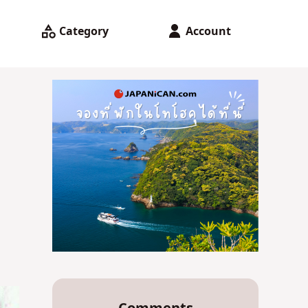
Category
Account