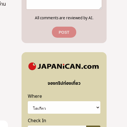
่าน
All comments are reviewed by AI.
POST
จองทริปท่องเที่ยว
Where
Check In