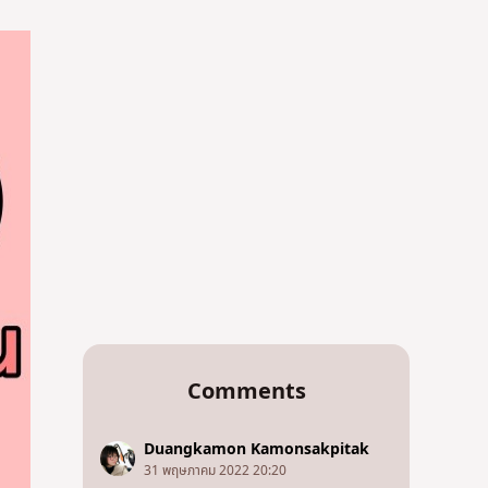
Comments
Duangkamon Kamonsakpitak
31 พฤษภาคม 2022 20:20