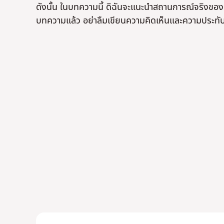
ดังนั้น ในบทความนี้ ดิฉันจะแนะนำสถานการณ์จริงของ "ชู
บทความแล้ว อย่าลืมเขียนความคิดเห็นและความประทั