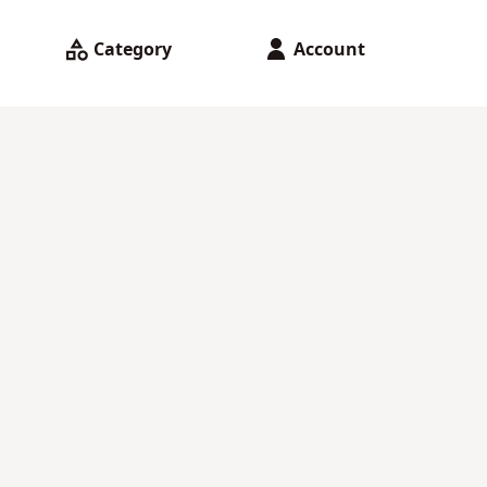
Category
Account