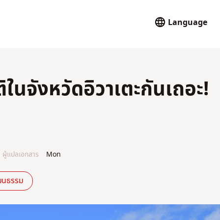
Language
ในจังหวัดอิวาเตะกันเถอะ!
ผู้แปลเอกสาร
Mon
ัฒนธรรม