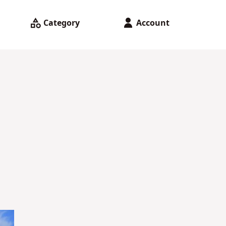
Category
Account