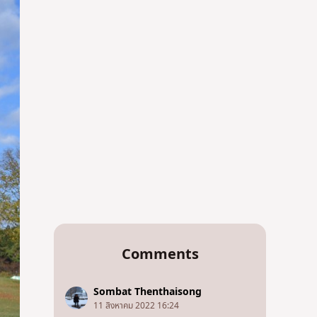
Comments
Sombat Thenthaisong
11 สิงหาคม 2022 16:24