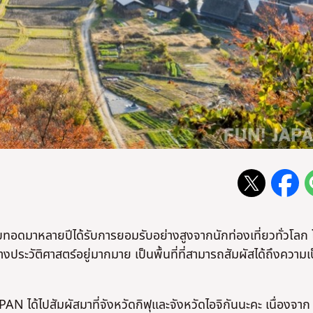
ทอดมาหลายปีได้รับการยอมรับอย่างสูงจากนักท่องเที่ยวทั่วโลก
ทางประวัติศาสตร์อยู่มากมาย เป็นพื้นที่ที่สามารถสัมผัสได้ถึงความเ
 ได้ไปสัมผัสมาที่จังหวัดกิฟุและจังหวัดไอจิกันนะคะ เนื่องจาก