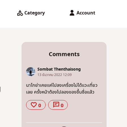
Category
Account
Comments
Sombat Thenthaisong
13 ธันวาคม 2022 12:09
ย
นาโกย่าเคยแค่ไปลงเครื่องไม่ได้แวะเที่ยว
เลย ครั้งหน้าต้องไปลองของขึ้นชื่อแล้ว
0
0