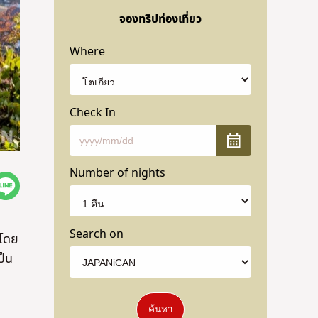
จองทริปท่องเที่ยว
Where
Check In
Number of nights
Search on
 โดย
ป็น
ค้นหา