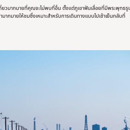
่ยวมากมายที่คุณจะไม่พบที่อื่น ตั้งแต่ภูเขาฟันเลื่อยที่มีพระพุทธรู
ามากมายให้ชมซึ่งเหมาะสำหรับการเดินทางแบบไปเช้าเย็นกลับที่