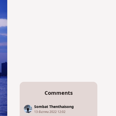
Comments
Sombat Thenthaisong
13 ธันวาคม 2022 12:02