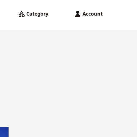
Category
Account