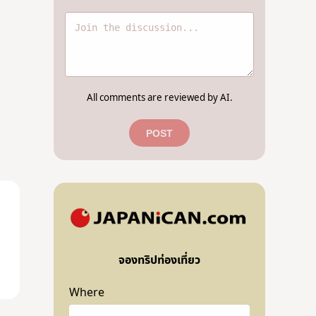
All comments are reviewed by AI.
POST
จองทริปท่องเที่ยว
Where