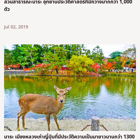
สวนสาธารณะนาระ อุทยานประวัติศาสตร์ที่มีกวางมากกว่า 1,000
ตัว
Jul 02, 2019
นาระ เมืองหลวงเก่าญี่ปุ่นที่มีประวัติความเป็นมายาวนานกว่า 1300