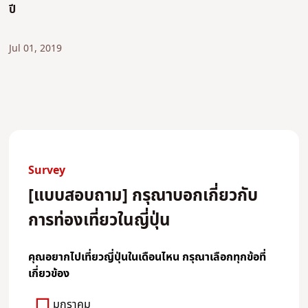
ปี
Jul 01, 2019
Survey
[แบบสอบถาม] กรุณาบอกเกี่ยวกับ
การท่องเที่ยวในญี่ปุ่น
คุณอยากไปเที่ยวญี่ปุ่นในเดือนไหน กรุณาเลือกทุกข้อที่
เกี่ยวข้อง
มกราคม