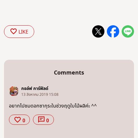
LIKE
Comments
กอล์ฟ การ์ฟิลด์
13 สิงหาคม 2019 15:08
อยากไปชมดอกซากุระในช่วงฤดูใบไม้ผลิค่ะ ^^
0
0