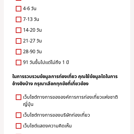
4-6 วัน
7-13 วัน
14-20 วัน
21-27 วัน
28-90 วัน
91 วันขึ้นไปแต่ไม่ถึง 1 ปี
ในการรวบรวมข้อมูลการท่องเที่ยว คุณใช้ข้อมูลใดในการ
อ้างอิงบ้าง กรุณาเลือกทุกข้อที่เกี่ยวข้อง
เว็บไซต์ทางการขององค์การการท่องเที่ยวแห่งชาติ
ญี่ปุ่น
เว็บไซต์ทางการของบริษัทท่องเที่ยว
เว็บไซต์แสดงความคิดเห็น