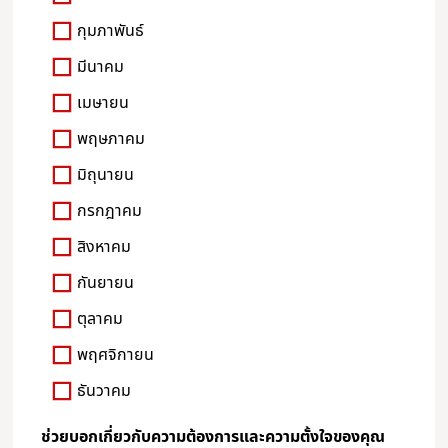
กุมภาพันธ์
มีนาคม
เมษายน
พฤษภาคม
มิถุนายน
กรกฎาคม
สิงหาคม
กันยายน
ตุลาคม
พฤศจิกายน
ธันวาคม
ช่วยบอกเกี่ยวกับความต้องการและความตั้งใจของคุณ