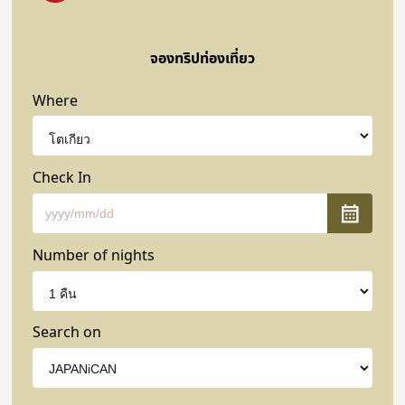
จองทริปท่องเที่ยว
Where
Check In
Number of nights
Search on