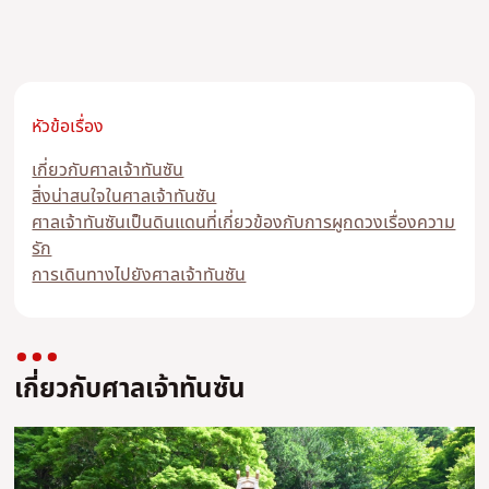
หัวข้อเรื่อง
เกี่ยวกับศาลเจ้าทันซัน
สิ่งน่าสนใจในศาลเจ้าทันซัน
ศาลเจ้าทันซันเป็นดินแดนที่เกี่ยวข้องกับการผูกดวงเรื่องความ
รัก
การเดินทางไปยังศาลเจ้าทันซัน
เกี่ยวกับศาลเจ้าทันซัน