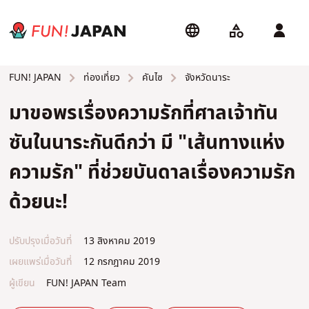
ท่องเที่ยว
คันไซ
จังหวัดนาระ
FUN! JAPAN
มาขอพรเรื่องความรักที่ศาลเจ้าทัน
ซันในนาระกันดีกว่า มี "เส้นทางแห่ง
ความรัก" ที่ช่วยบันดาลเรื่องความรัก
ด้วยนะ!
ปรับปรุงเมื่อวันที่
13 สิงหาคม 2019
เผยแพร่เมื่อวันที่
12 กรกฎาคม 2019
ผู้เขียน
FUN! JAPAN Team