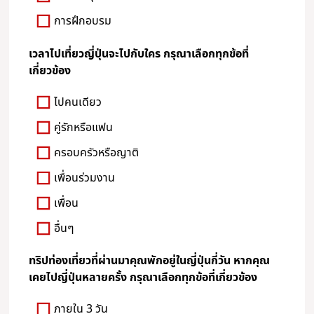
การฝึกอบรม
เวลาไปเที่ยวญี่ปุ่นจะไปกับใคร กรุณาเลือกทุกข้อที่
เกี่ยวข้อง
ไปคนเดียว
คู่รักหรือแฟน
ครอบครัวหรือญาติ
เพื่อนร่วมงาน
เพื่อน
อื่นๆ
ทริปท่องเที่ยวที่ผ่านมาคุณพักอยู่ในญี่ปุ่นกี่วัน หากคุณ
เคยไปญี่ปุ่นหลายครั้ง กรุณาเลือกทุกข้อที่เกี่ยวข้อง
ภายใน 3 วัน