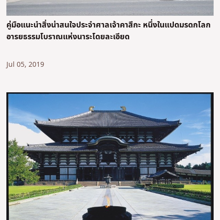
คู่มือแนะนำสิ่งน่าสนใจประจำศาลเจ้าคาสึกะ หนึ่งในแปดมรดกโลก
อารยธรรมโบราณแห่งนาระโดยละเอียด
Jul 05, 2019