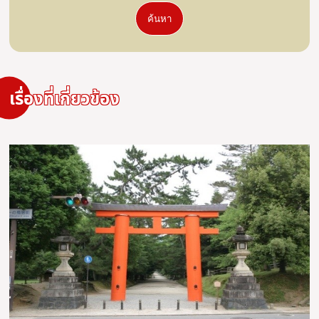
ค้นหา
เรื่องที่เกี่ยวข้อง