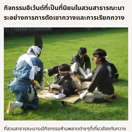
กิจกรรมอีเว้นต์ที่เป็นที่นิยมในสวนสาธารณะนา
ระอย่างการการตัดเขากวางและการเรียกกวาง
ที่สวนสาธารณะนาระมีกิจกรรมห้ามพลาดต่างๆที่เกี่ยวข้องกับกวาง