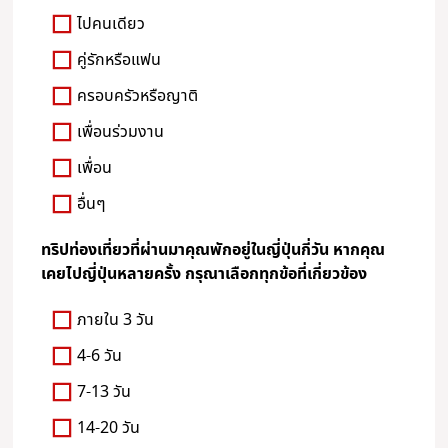
ไปคนเดียว
คู่รักหรือแฟน
ครอบครัวหรือญาติ
เพื่อนร่วมงาน
เพื่อน
อื่นๆ
ทริปท่องเที่ยวที่ผ่านมาคุณพักอยู่ในญี่ปุ่นกี่วัน หากคุณ
เคยไปญี่ปุ่นหลายครั้ง กรุณาเลือกทุกข้อที่เกี่ยวข้อง
ภายใน 3 วัน
4-6 วัน
7-13 วัน
14-20 วัน