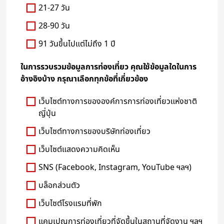
21-27 วัน
28-90 วัน
91 วันขึ้นไปแต่ไม่ถึง 1 ปี
ในการรวบรวมข้อมูลการท่องเที่ยว คุณใช้ข้อมูลใดในการ
อ้างอิงบ้าง กรุณาเลือกทุกข้อที่เกี่ยวข้อง
เว็บไซต์ทางการขององค์การการท่องเที่ยวแห่งชาติ
ญี่ปุ่น
เว็บไซต์ทางการของบริษัทท่องเที่ยว
เว็บไซต์แสดงความคิดเห็น
SNS (Facebook, Instagram, YouTube ฯลฯ)
บล็อกส่วนตัว
เว็บไซต์โรงแรมที่พัก
แคมเปญการท่องเที่ยวที่จัดขึ้นในสถานที่จัดงาน ฯลฯ