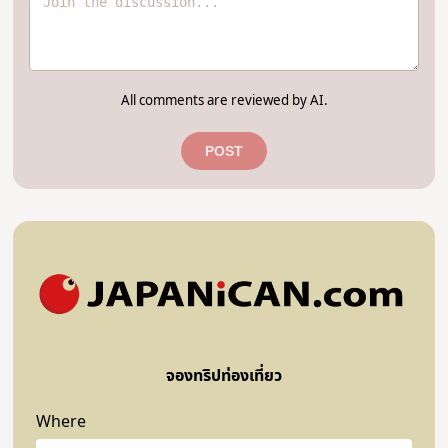
All comments are reviewed by AI.
POST
จองทริปท่องเที่ยว
Where