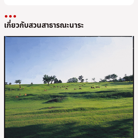
เกี่ยวกับสวนสาธารณะนาระ