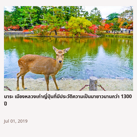
นาระ เมืองหลวงเก่าญี่ปุ่นที่มีประวัติความเป็นมายาวนานกว่า 1300
ปี
Jul 01, 2019