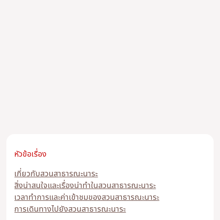
หัวข้อเรื่อง
เกี่ยวกับสวนสาธารณะนาระ
สิ่งน่าสนใจและเรื่องน่าทำในสวนสาธารณะนาระ
เวลาทำการและค่าเข้าชมของสวนสาธารณะนาระ
การเดินทางไปยังสวนสาธารณะนาระ