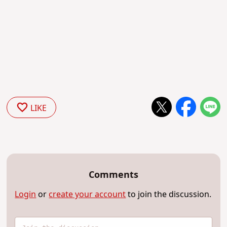
LIKE
Comments
Login
or
create your account
to join the discussion.