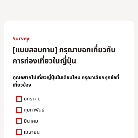
Survey
[แบบสอบถาม] กรุณาบอกเกี่ยวกับ
การท่องเที่ยวในญี่ปุ่น
คุณอยากไปเที่ยวญี่ปุ่นในเดือนไหน กรุณาเลือกทุกข้อที่
เกี่ยวข้อง
มกราคม
กุมภาพันธ์
มีนาคม
เมษายน