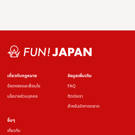
เกี่ยวกับกฎหมาย
ข้อมูลเพิ่มเติม
ข้อตกลงและเงื่อนไข
FAQ
นโยบายส่วนบุคคล
ติดต่อเรา
สำหรับนักการตลาด
อื่นๆ
เกี่ยวกับ