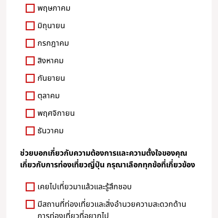
พฤษภาคม
มิถุนายน
กรกฎาคม
สิงหาคม
กันยายน
ตุลาคม
พฤศจิกายน
ธันวาคม
ช่วยบอกเกี่ยวกับความต้องการและความตั้งใจของคุณ
เกี่ยวกับการท่องเที่ยวญี่ปุ่น กรุณาเลือกทุกข้อที่เกี่ยวข้อง
เคยไปเที่ยวมาแล้วและรู้สึกชอบ
มีสถานที่ท่องเที่ยวและสิ่งอำนวยความสะดวกด้าน
การท่องเที่ยวที่อยากไป