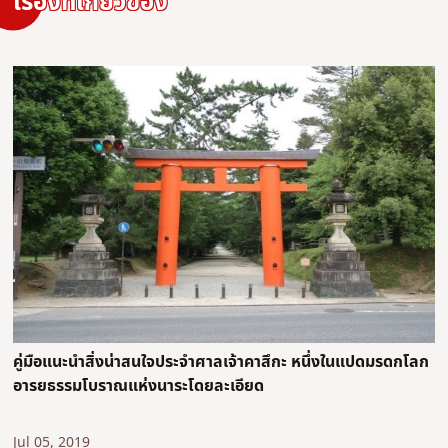
เรื่องที่เกี่ยวข้อง
คู่มือแนะนำสิ่งน่าสนใจประจำศาลเจ้าคาสึกะ หนึ่งในแปดมรดกโลก
อารยธรรมโบราณแห่งนาระโดยละเอียด
Jul 05, 2019