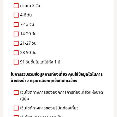
ภายใน 3 วัน
4-6 วัน
7-13 วัน
14-20 วัน
21-27 วัน
28-90 วัน
91 วันขึ้นไปแต่ไม่ถึง 1 ปี
ในการรวบรวมข้อมูลการท่องเที่ยว คุณใช้ข้อมูลใดในการ
อ้างอิงบ้าง กรุณาเลือกทุกข้อที่เกี่ยวข้อง
เว็บไซต์ทางการขององค์การการท่องเที่ยวแห่งชาติ
ญี่ปุ่น
เว็บไซต์ทางการของบริษัทท่องเที่ยว