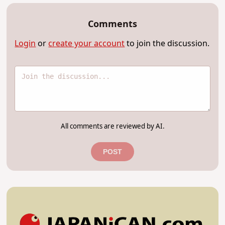
Comments
Login
or
create your account
to join the discussion.
All comments are reviewed by AI.
POST