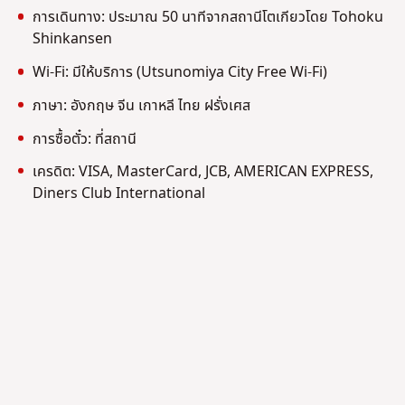
การเดินทาง: ประมาณ 50 นาทีจากสถานีโตเกียวโดย Tohoku
Shinkansen
Wi-Fi: มีให้บริการ (Utsunomiya City Free Wi-Fi)
ภาษา: อังกฤษ จีน เกาหลี ไทย ฝรั่งเศส
การซื้อตั๋ว: ที่สถานี
เครดิต: VISA, MasterCard, JCB, AMERICAN EXPRESS,
Diners Club International