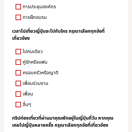
การประชุมองค์กร
การฝึกอบรม
เวลาไปเที่ยวญี่ปุ่นจะไปกับใคร กรุณาเลือกทุกข้อที่
เกี่ยวข้อง
ไปคนเดียว
คู่รักหรือแฟน
ครอบครัวหรือญาติ
เพื่อนร่วมงาน
เพื่อน
อื่นๆ
ทริปท่องเที่ยวที่ผ่านมาคุณพักอยู่ในญี่ปุ่นกี่วัน หากคุณ
เคยไปญี่ปุ่นหลายครั้ง กรุณาเลือกทุกข้อที่เกี่ยวข้อง