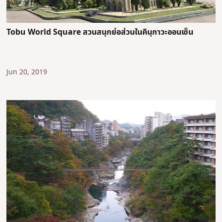
Tobu World Square สวนสนุกย่อส่วนในคินุกาวะออนเซ็น
Jun 20, 2019