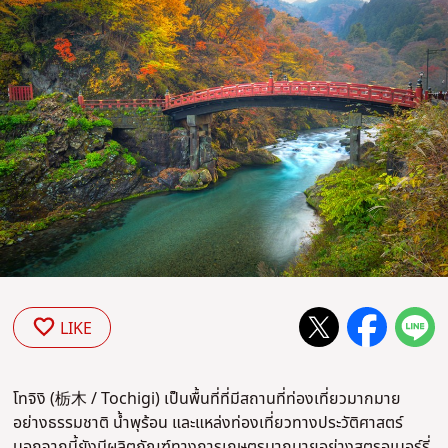
LIKE
โทจิงิ (栃木 / Tochigi) เป็นพื้นที่ที่มีสถานที่ท่องเที่ยวมากมาย
อย่างธรรมชาติ น้ำพุร้อน และแหล่งท่องเที่ยวทางประวัติศาสตร์
นอกจากนี้ยังมีผลิตภัณฑ์ทางการเกษตรมากมายอย่างสตรอเบอร์รี่