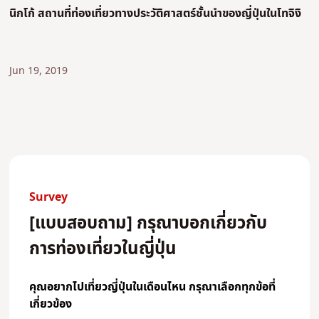
นิกโก้ สถานที่ท่องเที่ยวทางประวัติศาสตร์ชั้นนำของญี่ปุ่นในโทจิงิ
Jun 19, 2019
Survey
[แบบสอบถาม] กรุณาบอกเกี่ยวกับ
การท่องเที่ยวในญี่ปุ่น
คุณอยากไปเที่ยวญี่ปุ่นในเดือนไหน กรุณาเลือกทุกข้อที่
เกี่ยวข้อง