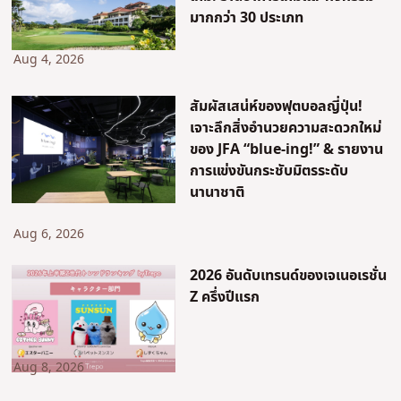
มากกว่า 30 ประเภท
Aug 4, 2026
สัมผัสเสน่ห์ของฟุตบอลญี่ปุ่น!
เจาะลึกสิ่งอำนวยความสะดวกใหม่
ของ JFA “blue-ing!” & รายงาน
การแข่งขันกระชับมิตรระดับ
นานาชาติ
Aug 6, 2026
2026 อันดับเทรนด์ของเจเนอเรชั่น
Z ครึ่งปีแรก
Aug 8, 2026