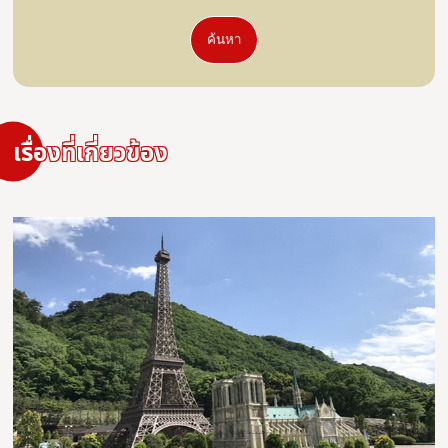
ค้นหา
เรื่องที่เกี่ยวข้อง