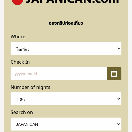
จองทริปท่องเที่ยว
Where
Check In
Number of nights
Search on