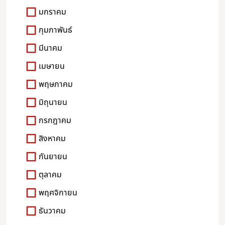
มกราคม
กุมภาพันธ์
มีนาคม
เมษายน
พฤษภาคม
มิถุนายน
กรกฎาคม
สิงหาคม
กันยายน
ตุลาคม
พฤศจิกายน
ธันวาคม