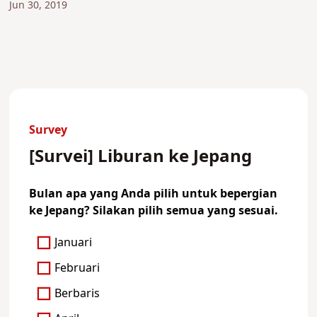
Jun 30, 2019
Survey
[Survei] Liburan ke Jepang
Bulan apa yang Anda pilih untuk bepergian
ke Jepang? Silakan pilih semua yang sesuai.
Januari
Februari
Berbaris