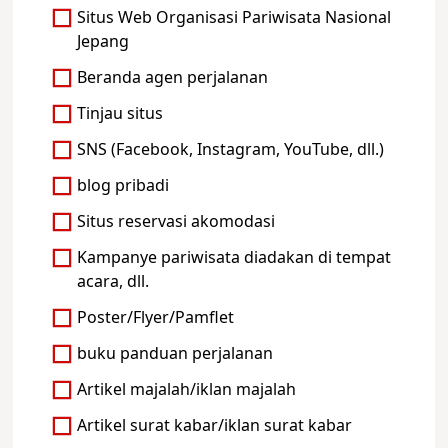
Situs Web Organisasi Pariwisata Nasional
Jepang
Beranda agen perjalanan
Tinjau situs
SNS (Facebook, Instagram, YouTube, dll.)
blog pribadi
Situs reservasi akomodasi
Kampanye pariwisata diadakan di tempat
acara, dll.
Poster/Flyer/Pamflet
buku panduan perjalanan
Artikel majalah/iklan majalah
Artikel surat kabar/iklan surat kabar