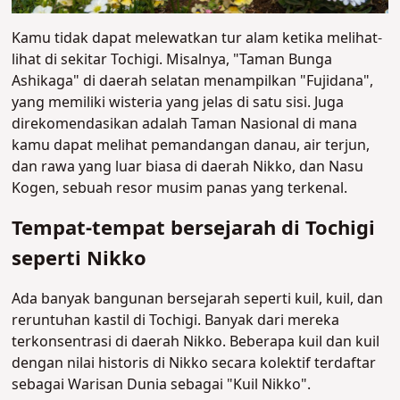
Kamu tidak dapat melewatkan tur alam ketika melihat-
lihat di sekitar Tochigi. Misalnya, "Taman Bunga
Ashikaga" di daerah selatan menampilkan "Fujidana",
yang memiliki wisteria yang jelas di satu sisi. Juga
direkomendasikan adalah Taman Nasional di mana
kamu dapat melihat pemandangan danau, air terjun,
dan rawa yang luar biasa di daerah Nikko, dan Nasu
Kogen, sebuah resor musim panas yang terkenal.
Tempat-tempat bersejarah di Tochigi
seperti Nikko
Ada banyak bangunan bersejarah seperti kuil, kuil, dan
reruntuhan kastil di Tochigi. Banyak dari mereka
terkonsentrasi di daerah Nikko. Beberapa kuil dan kuil
dengan nilai historis di Nikko secara kolektif terdaftar
sebagai Warisan Dunia sebagai "Kuil Nikko".