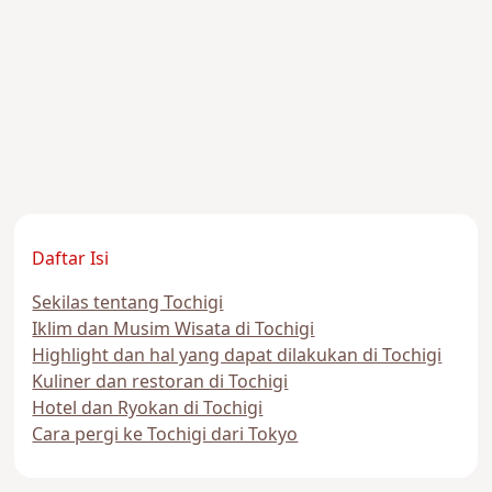
Daftar Isi
Sekilas tentang Tochigi
Iklim dan Musim Wisata di Tochigi
Highlight dan hal yang dapat dilakukan di Tochigi
Kuliner dan restoran di Tochigi
Hotel dan Ryokan di Tochigi
Cara pergi ke Tochigi dari Tokyo