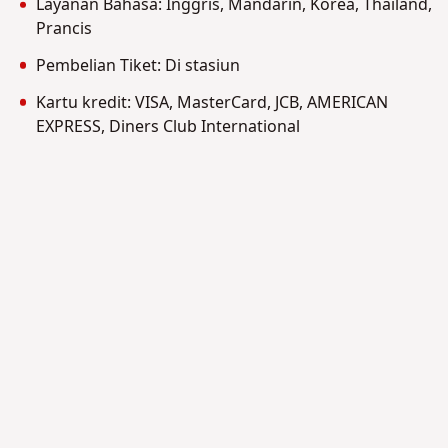
Layanan Bahasa: Inggris, Mandarin, Korea, Thailand,
Prancis
Pembelian Tiket: Di stasiun
Kartu kredit: VISA, MasterCard, JCB, AMERICAN
EXPRESS, Diners Club International