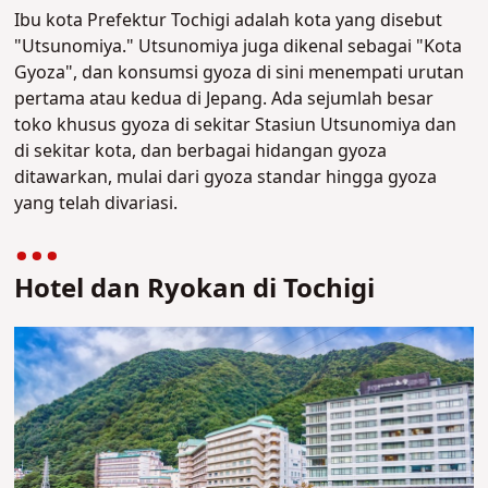
Ibu kota Prefektur Tochigi adalah kota yang disebut
"Utsunomiya." Utsunomiya juga dikenal sebagai "Kota
Gyoza", dan konsumsi gyoza di sini menempati urutan
pertama atau kedua di Jepang. Ada sejumlah besar
toko khusus gyoza di sekitar Stasiun Utsunomiya dan
di sekitar kota, dan berbagai hidangan gyoza
ditawarkan, mulai dari gyoza standar hingga gyoza
yang telah divariasi.
Hotel dan Ryokan di Tochigi