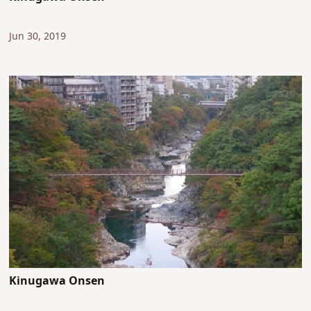
Jun 30, 2019
Kinugawa Onsen