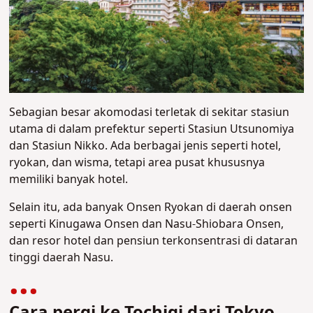
Sebagian besar akomodasi terletak di sekitar stasiun
utama di dalam prefektur seperti Stasiun Utsunomiya
dan Stasiun Nikko. Ada berbagai jenis seperti hotel,
ryokan, dan wisma, tetapi area pusat khususnya
memiliki banyak hotel.
Selain itu, ada banyak Onsen Ryokan di daerah onsen
seperti Kinugawa Onsen dan Nasu-Shiobara Onsen,
dan resor hotel dan pensiun terkonsentrasi di dataran
tinggi daerah Nasu.
Cara pergi ke Tochigi dari Tokyo