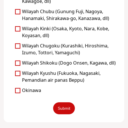
Kawagoe, dll)
Wilayah Chubu (Gunung Fuji, Nagoya,
Hanamaki, Shirakawa-go, Kanazawa, dll)
Wilayah Kinki (Osaka, Kyoto, Nara, Kobe,
Koyasan, dll)
Wilayah Chugoku (Kurashiki, Hiroshima,
Izumo, Tottori, Yamaguchi)
Wilayah Shikoku (Dogo Onsen, Kagawa, dll)
Wilayah Kyushu (Fukuoka, Nagasaki,
Pemandian air panas Beppu)
Okinawa