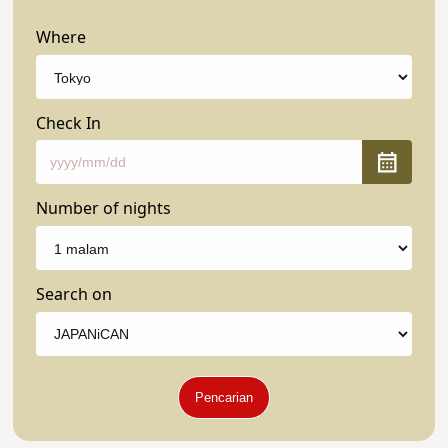
Where
Check In
Number of nights
Search on
Pencarian