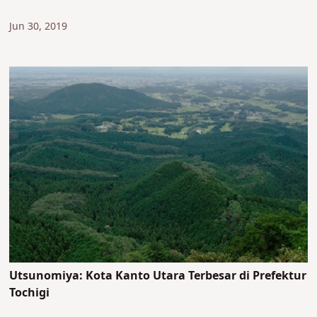
Jun 30, 2019
Utsunomiya: Kota Kanto Utara Terbesar di Prefektur
Tochigi