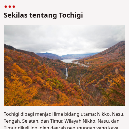
Sekilas tentang Tochigi
Tochigi dibagi menjadi lima bidang utama: Nikko, Nasu,
Tengah, Selatan, dan Timur. Wilayah Nikko, Nasu, dan
Timur dikelilingi oleh daerah pegunungan yang kaya