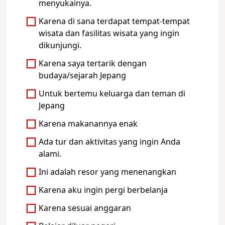
menyukainya.
Karena di sana terdapat tempat-tempat
wisata dan fasilitas wisata yang ingin
dikunjungi.
Karena saya tertarik dengan
budaya/sejarah Jepang
Untuk bertemu keluarga dan teman di
Jepang
Karena makanannya enak
Ada tur dan aktivitas yang ingin Anda
alami.
Ini adalah resor yang menenangkan
Karena aku ingin pergi berbelanja
Karena sesuai anggaran