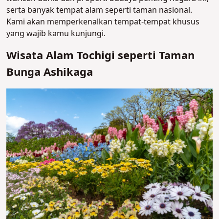
serta banyak tempat alam seperti taman nasional.
Kami akan memperkenalkan tempat-tempat khusus
yang wajib kamu kunjungi.
Wisata Alam Tochigi seperti Taman
Bunga Ashikaga