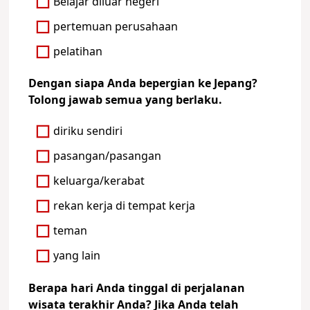
Belajar diluar negeri
pertemuan perusahaan
pelatihan
Dengan siapa Anda bepergian ke Jepang?
Tolong jawab semua yang berlaku.
diriku sendiri
pasangan/pasangan
keluarga/kerabat
rekan kerja di tempat kerja
teman
yang lain
Berapa hari Anda tinggal di perjalanan
wisata terakhir Anda? Jika Anda telah