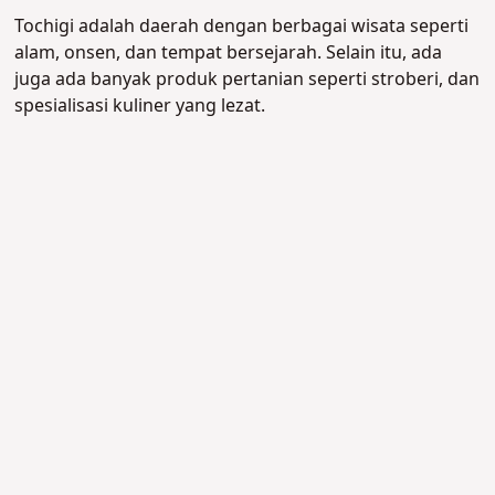
Tochigi adalah daerah dengan berbagai wisata seperti
alam, onsen, dan tempat bersejarah. Selain itu, ada
juga ada banyak produk pertanian seperti stroberi, dan
spesialisasi kuliner yang lezat.