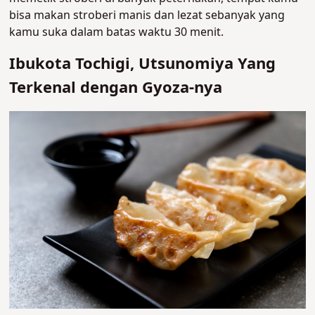
bisa makan stroberi manis dan lezat sebanyak yang
kamu suka dalam batas waktu 30 menit.
Ibukota Tochigi, Utsunomiya Yang
Terkenal dengan Gyoza-nya