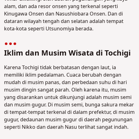
alam, dan ada resor onsen yang terkenal seperti
Kinugawa Onsen dan Nasushiobara Onsen. Dan di
dataran wilayah tengah dan selatan adalah tempat
kota-kota seperti Utsunomiya berada.
Iklim dan Musim Wisata di Tochigi
Karena Tochigi tidak berbatasan dengan laut, ia
memiliki iklim pedalaman. Cuaca berubah dengan
mudah di musim panas, dan perbedaan suhu di hari
musim dingin sangat parah. Oleh karena itu, musim
yang disarankan untuk dikunjungi adalah musim semi
dan musim gugur. Di musim semi, bunga sakura mekar
di tempat-tempat terkenal di dalam prefektur, di musim
gugur, dedaunan musim gugur di daerah pegunungan
seperti Nikko dan daerah Nasu terlihat sangat indah.