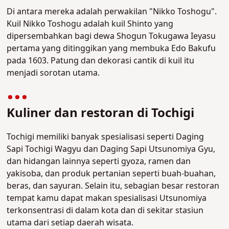
Di antara mereka adalah perwakilan "Nikko Toshogu".
Kuil Nikko Toshogu adalah kuil Shinto yang
dipersembahkan bagi dewa Shogun Tokugawa Ieyasu
pertama yang ditinggikan yang membuka Edo Bakufu
pada 1603. Patung dan dekorasi cantik di kuil itu
menjadi sorotan utama.
Kuliner dan restoran di Tochigi
Tochigi memiliki banyak spesialisasi seperti Daging
Sapi Tochigi Wagyu dan Daging Sapi Utsunomiya Gyu,
dan hidangan lainnya seperti gyoza, ramen dan
yakisoba, dan produk pertanian seperti buah-buahan,
beras, dan sayuran. Selain itu, sebagian besar restoran
tempat kamu dapat makan spesialisasi Utsunomiya
terkonsentrasi di dalam kota dan di sekitar stasiun
utama dari setiap daerah wisata.