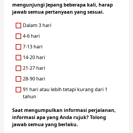
mengunjungi Jepang beberapa kali, harap
jawab semua pertanyaan yang sesuai.
Dalam 3 hari
4-6 hari
7-13 hari
14-20 hari
21-27 hari
28-90 hari
91 hari atau lebih tetapi kurang dari 1
tahun
Saat mengumpulkan informasi perjalanan,
informasi apa yang Anda rujuk? Tolong
jawab semua yang berlaku.