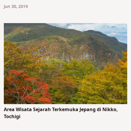
Jun 30, 2019
Area Wisata Sejarah Terkemuka Jepang di Nikko,
Tochigi