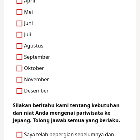
April
Mei
Juni
Juli
Agustus
September
Oktober
November
Desember
Silakan beritahu kami tentang kebutuhan
dan niat Anda mengenai pariwisata ke
Jepang. Tolong jawab semua yang berlaku.
Saya telah bepergian sebelumnya dan