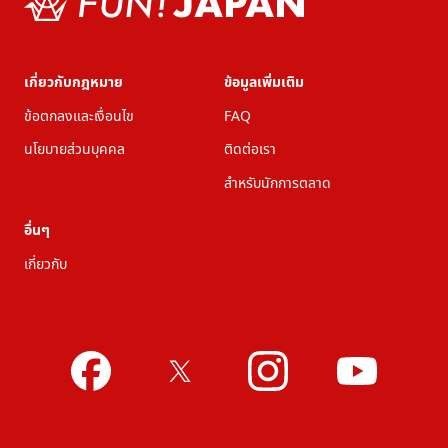
เกี่ยวกับกฎหมาย
ข้อมูลเพิ่มเติม
ข้อตกลงและเงื่อนไข
FAQ
นโยบายส่วนบุคคล
ติดต่อเรา
สำหรับนักการตลาด
อื่นๆ
เกี่ยวกับ