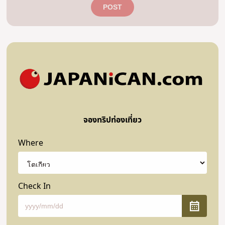
POST
จองทริปท่องเที่ยว
Where
Check In