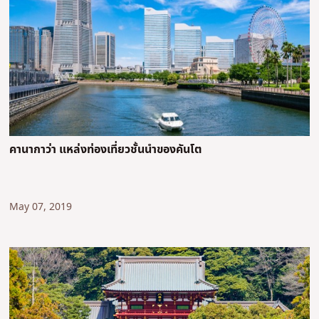
คานากาว่า แหล่งท่องเที่ยวชั้นนำของคันโต
May 07, 2019