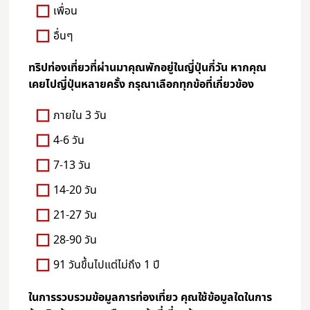
เพื่อน
อื่นๆ
ทริปท่องเที่ยวที่ผ่านมาคุณพักอยู่ในญี่ปุ่นกี่วัน หากคุณ
เคยไปญี่ปุ่นหลายครั้ง กรุณาเลือกทุกข้อที่เกี่ยวข้อง
ภายใน 3 วัน
4-6 วัน
7-13 วัน
14-20 วัน
21-27 วัน
28-90 วัน
91 วันขึ้นไปแต่ไม่ถึง 1 ปี
ในการรวบรวมข้อมูลการท่องเที่ยว คุณใช้ข้อมูลใดในการ