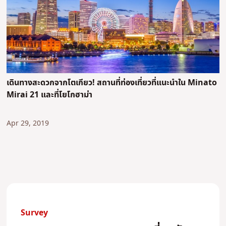
เดินทางสะดวกจากโตเกียว! สถานที่ท่องเที่ยวที่แนะนำใน Minato
Mirai 21 และที่โยโกฮาม่า
Apr 29, 2019
Survey