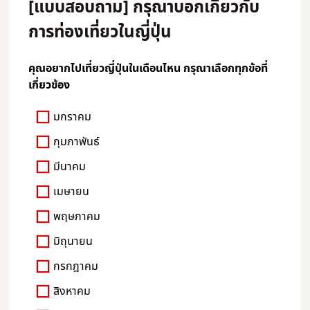
[แบบสอบถาม] กรุณาบอกเกี่ยวกับ
การท่องเที่ยวในญี่ปุ่น
คุณอยากไปเที่ยวญี่ปุ่นในเดือนไหน กรุณาเลือกทุกข้อที่
เกี่ยวข้อง
มกราคม
กุมภาพันธ์
มีนาคม
เมษายน
พฤษภาคม
มิถุนายน
กรกฎาคม
สิงหาคม