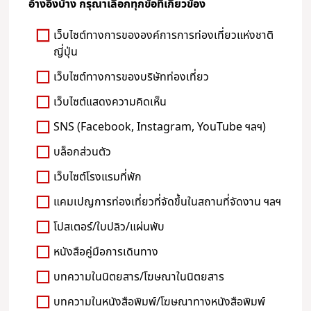
อ้างอิงบ้าง กรุณาเลือกทุกข้อที่เกี่ยวข้อง
เว็บไซต์ทางการขององค์การการท่องเที่ยวแห่งชาติ
ญี่ปุ่น
เว็บไซต์ทางการของบริษัทท่องเที่ยว
เว็บไซต์แสดงความคิดเห็น
SNS (Facebook, Instagram, YouTube ฯลฯ)
บล็อกส่วนตัว
เว็บไซต์โรงแรมที่พัก
แคมเปญการท่องเที่ยวที่จัดขึ้นในสถานที่จัดงาน ฯลฯ
โปสเตอร์/ใบปลิว/แผ่นพับ
หนังสือคู่มือการเดินทาง
บทความในนิตยสาร/โฆษณาในนิตยสาร
บทความในหนังสือพิมพ์/โฆษณาทางหนังสือพิมพ์