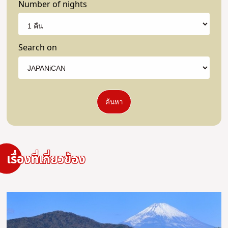
Number of nights
Search on
ค้นหา
เรื่องที่เกี่ยวข้อง