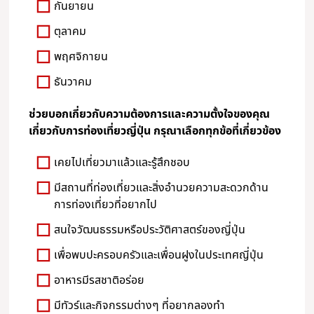
กันยายน
ตุลาคม
พฤศจิกายน
ธันวาคม
ช่วยบอกเกี่ยวกับความต้องการและความตั้งใจของคุณ
เกี่ยวกับการท่องเที่ยวญี่ปุ่น กรุณาเลือกทุกข้อที่เกี่ยวข้อง
เคยไปเที่ยวมาแล้วและรู้สึกชอบ
มีสถานที่ท่องเที่ยวและสิ่งอำนวยความสะดวกด้าน
การท่องเที่ยวที่อยากไป
สนใจวัฒนธรรมหรือประวัติศาสตร์ของญี่ปุ่น
เพื่อพบปะครอบครัวและเพื่อนฝูงในประเทศญี่ปุ่น
อาหารมีรสชาติอร่อย
มีทัวร์และกิจกรรมต่างๆ ที่อยากลองทำ