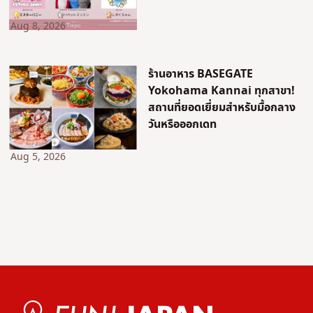
Aug 8, 2026
ร้านอาหาร BASEGATE
Yokohama Kannai ทุกสาขา!
สถานที่ยอดเยี่ยมสำหรับมื้อกลาง
วันหรือออกเดท
Aug 5, 2026