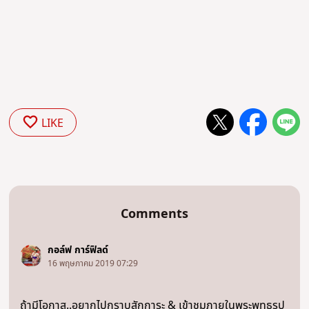
LIKE
Comments
กอล์ฟ การ์ฟิลด์
16 พฤษภาคม 2019 07:29
ถ้ามีโอกาส..อยากไปกราบสักการะ & เข้าชมภายในพระพุทธรูป