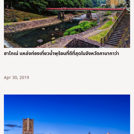
ฮาโกเน่ แหล่งท่องเที่ยวน้ำพุร้อนที่ดีที่สุดในจังหวัดคานากาว่า
Apr 30, 2019