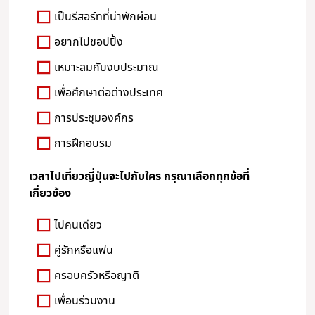
เป็นรีสอร์ทที่น่าพักผ่อน
อยากไปชอปปิ้ง
เหมาะสมกับงบประมาณ
เพื่อศึกษาต่อต่างประเทศ
การประชุมองค์กร
การฝึกอบรม
เวลาไปเที่ยวญี่ปุ่นจะไปกับใคร กรุณาเลือกทุกข้อที่
เกี่ยวข้อง
ไปคนเดียว
คู่รักหรือแฟน
ครอบครัวหรือญาติ
เพื่อนร่วมงาน