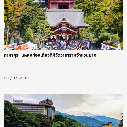
คามาคุระ แหล่งท่องเที่ยวที่มีวัดวาอารามจำนวนมาก
May 07, 2019