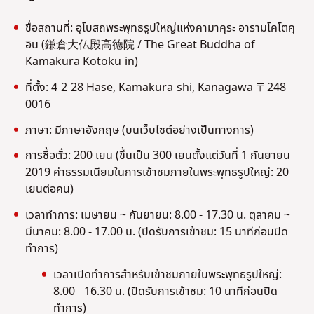
ชื่อสถานที่: อุโบสถพระพุทธรูปใหญ่แห่งคามาคุระ อารามโคโตคุ
อิน (鎌倉大仏殿高徳院 / The Great Buddha of
Kamakura Kotoku-in)
ที่ตั้ง: 4-2-28 Hase, Kamakura-shi, Kanagawa 〒248-
0016
ภาษา: มีภาษาอังกฤษ (บนเว็บไซต์อย่างเป็นทางการ)
การซื้อตั๋ว: 200 เยน (ขึ้นเป็น 300 เยนตั้งแต่วันที่ 1 กันยายน
2019 ค่าธรรมเนียมในการเข้าชมภายในพระพุทธรูปใหญ่: 20
เยนต่อคน)
เวลาทำการ: เมษายน ~ กันยายน: 8.00 - 17.30 น. ตุลาคม ~
มีนาคม: 8.00 - 17.00 น. (ปิดรับการเข้าชม: 15 นาทีก่อนปิด
ทำการ)
เวลาเปิดทำการสำหรับเข้าชมภายในพระพุทธรูปใหญ่:
8.00 - 16.30 น. (ปิดรับการเข้าชม: 10 นาทีก่อนปิด
ทำการ)