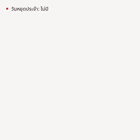
วันหยุดประจำ: ไม่มี