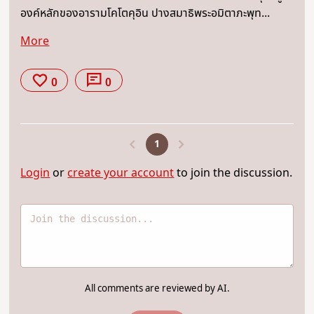
องค์หลักของอารามโคโตคุอิน ปางสมาธิพระอมิตาภะพุท...
More
0
0
1
Login
or
create your account
to join the discussion.
All comments are reviewed by AI.