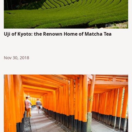
Uji of Kyoto: the Renown Home of Matcha Tea
Nov 30, 2018