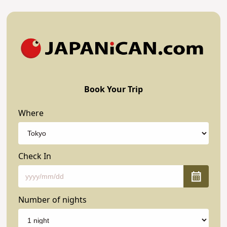
Book Your Trip
Where
Check In
Number of nights