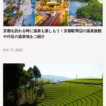
京都を訪れる時に温泉も楽しもう！京都駅周辺の温泉旅館
や付近の温泉地をご紹介
Oct 17, 2022