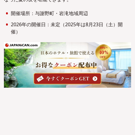
開催場所：与謝野町・岩滝地域周辺
2026年の開催日：未定（2025年は8月23日（土）開
催）