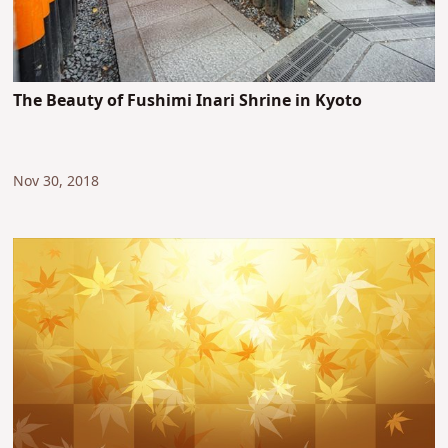
The Beauty of Fushimi Inari Shrine in Kyoto
Nov 30, 2018