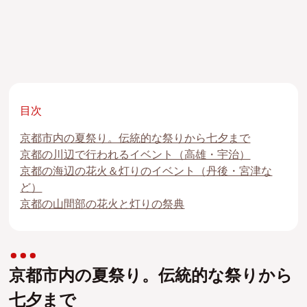
目次
京都市内の夏祭り。伝統的な祭りから七夕まで
京都の川辺で行われるイベント（高雄・宇治）
京都の海辺の花火＆灯りのイベント（丹後・宮津な
ど）
京都の山間部の花火と灯りの祭典
京都市内の夏祭り。伝統的な祭りから
七夕まで