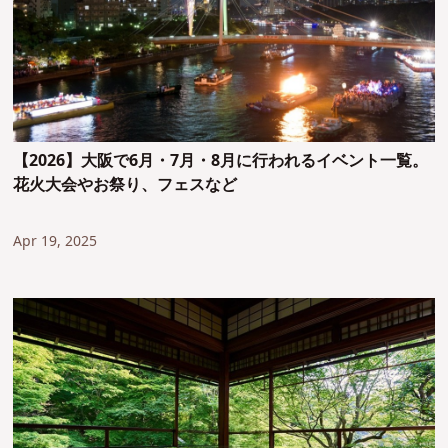
【2026】大阪で6月・7月・8月に行われるイベント一覧。
花火大会やお祭り、フェスなど
Apr 19, 2025