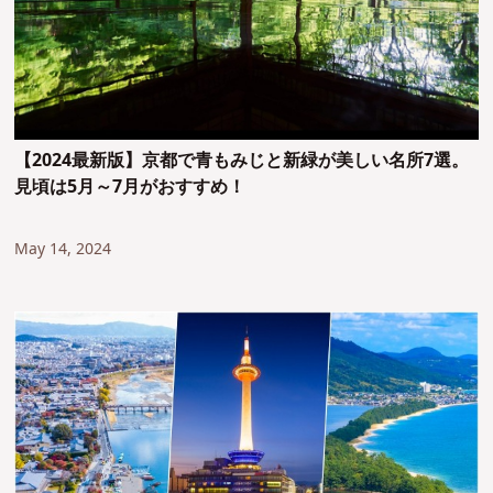
【2024最新版】京都で青もみじと新緑が美しい名所7選。
見頃は5月～7月がおすすめ！
May 14, 2024