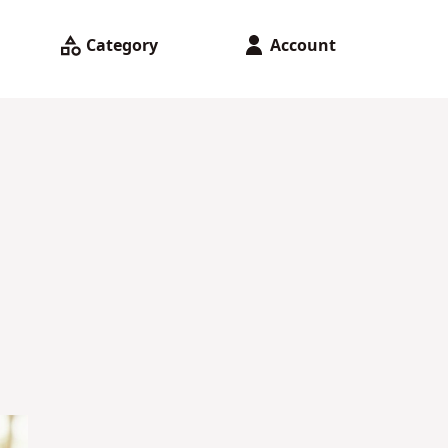
Category
Account
、