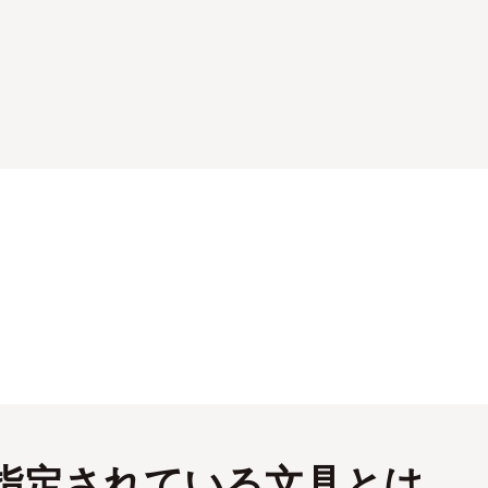
指定されている文具とは