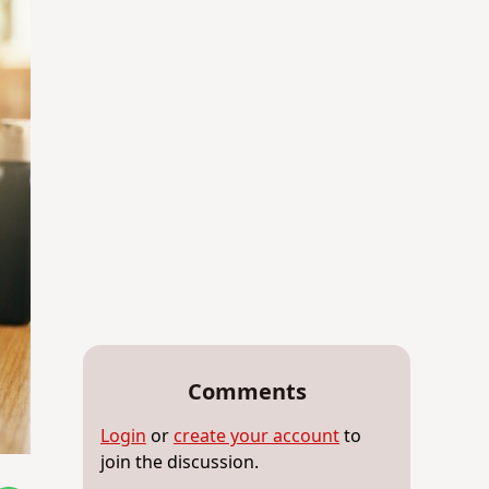
Comments
Login
or
create your account
to
join the discussion.