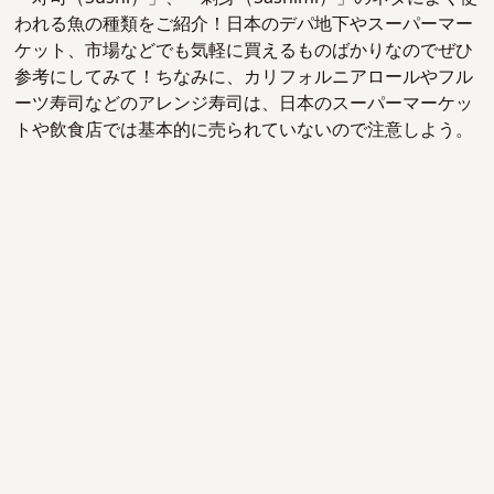
われる魚の種類をご紹介！
日本のデパ地下やスーパーマー
ケット、市場などでも気軽に買えるものばかりなのでぜひ
参考にしてみて！
ちなみに、カリフォルニアロールやフル
ーツ寿司などのアレンジ寿司は、日本のスーパーマーケッ
トや飲食店では基本的に売られていないので注意しよう。