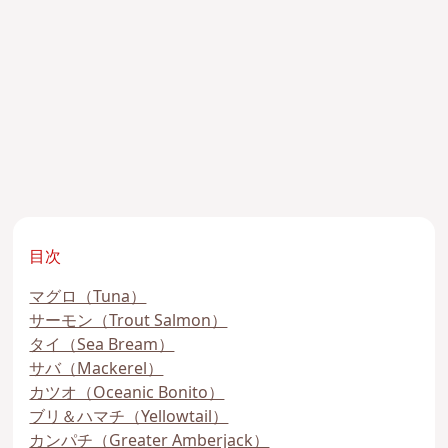
目次
マグロ（Tuna）
サーモン（Trout Salmon）
タイ（Sea Bream）
サバ（Mackerel）
カツオ（Oceanic Bonito）
ブリ＆ハマチ（Yellowtail）
カンパチ（Greater Amberjack）