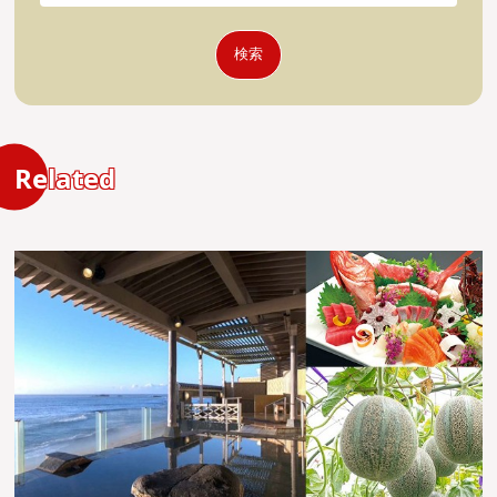
検索
Related