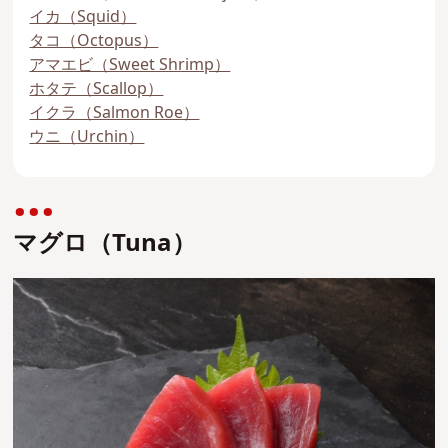
イカ（Squid）
タコ（Octopus）
アマエビ（Sweet Shrimp）
ホタテ（Scallop）
イクラ（Salmon Roe）
ウニ（Urchin）
マグロ（Tuna）