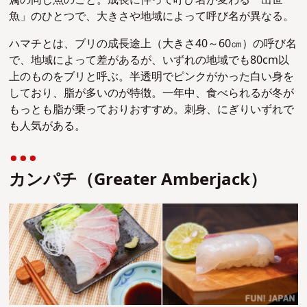
魚」のひとつで、
大きさや地域によって呼び名が異なる。
ハマチとは、ブリの成長途上（大きさ40～60㎝）の呼び名
で、地域によって差があるが、いずれの地域でも80cm以
上のものをブリと呼ぶ
。半透明でピンクがかった白い身を
しており、脂が多いのが特徴。
一年中、食べられるが冬が
もっとも脂が乗っておりおすすめ。刺身、にぎりいずれで
も人気がある。
カンパチ（Greater Amberjack）