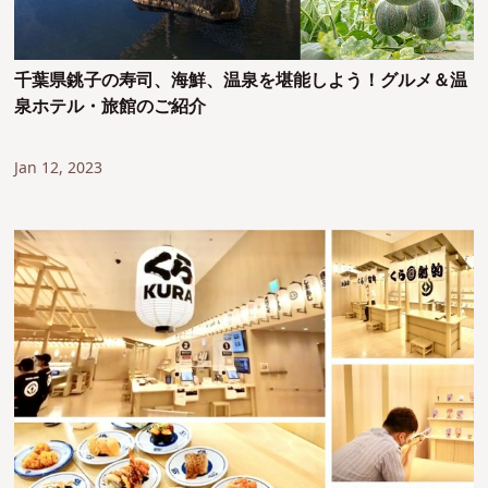
千葉県銚子の寿司、海鮮、温泉を堪能しよう！グルメ＆温
泉ホテル・旅館のご紹介
Jan 12, 2023