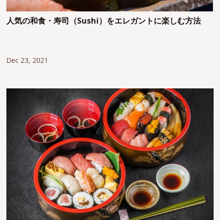
人気の和食・寿司（Sushi）をエレガントに楽しむ方法
Dec 23, 2021