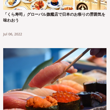
「くら寿司」グローバル旗艦店で日本のお祭りの雰囲気を
味わおう
Jul 06, 2022