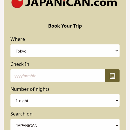
Book Your Trip
Where
Check In
Number of nights
Search on