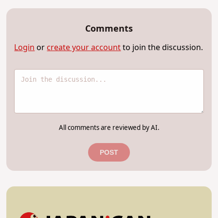
Comments
Login
or
create your account
to join the discussion.
All comments are reviewed by AI.
POST