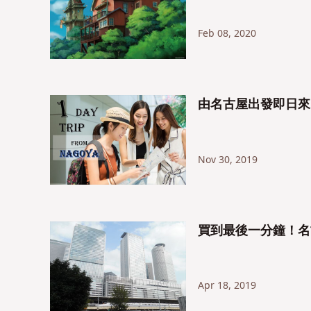
Feb 08, 2020
由名古屋出發即日來
Nov 30, 2019
買到最後一分鐘！名
Apr 18, 2019