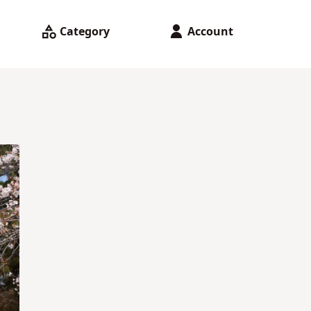
Category
Account