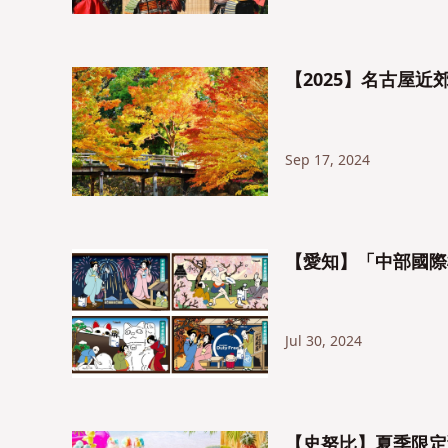
【2025】名古屋近
Sep 17, 2024
【愛知】「中部國際
Jul 30, 2024
【史努比】夏季限定甜品