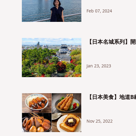
Feb 07, 2024
【日本名城系列】開
Jan 23, 2023
【日本美食】地道B
Nov 25, 2022