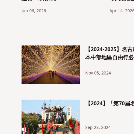
Jun 06, 2026
Apr 14, 202
【2024-2025
本中部地區自由行必
Nov 05, 2024
【2024】「第70
Sep 28, 2024