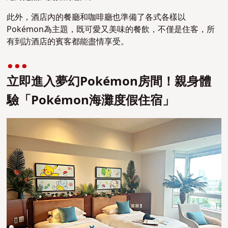
此外，酒店內的餐廳和咖啡廳也準備了各式各樣以
Pokémon為主題，既可愛又美味的餐飲，不僅是住客，所
有到訪酒店的賓客都能盡情享受。
立即進入夢幻Pokémon房間！親身體
驗「Pokémon海灘度假住宿」