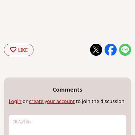
LIKE
Comments
Login
or
create your account
to join the discussion.