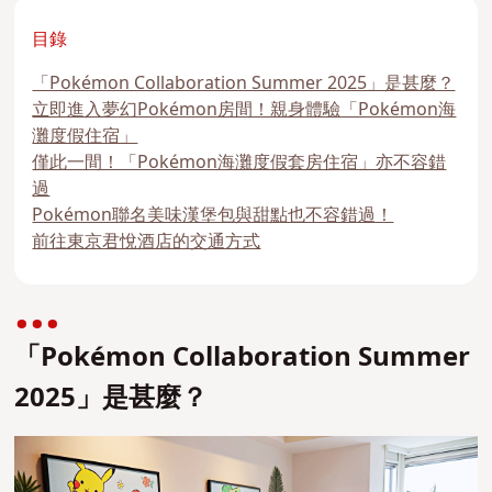
目錄
「Pokémon Collaboration Summer 2025」是甚麼？
立即進入夢幻Pokémon房間！親身體驗「Pokémon海
灘度假住宿」
僅此一間！「Pokémon海灘度假套房住宿」亦不容錯
過
Pokémon聯名美味漢堡包與甜點也不容錯過！
前往東京君悅酒店的交通方式
「Pokémon Collaboration Summer
2025」是甚麼？