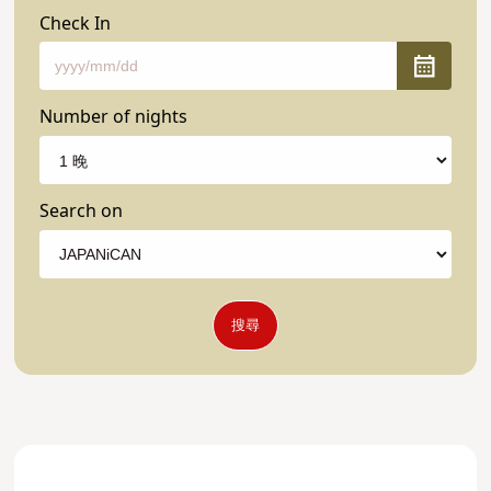
Check In
Number of nights
Search on
搜尋