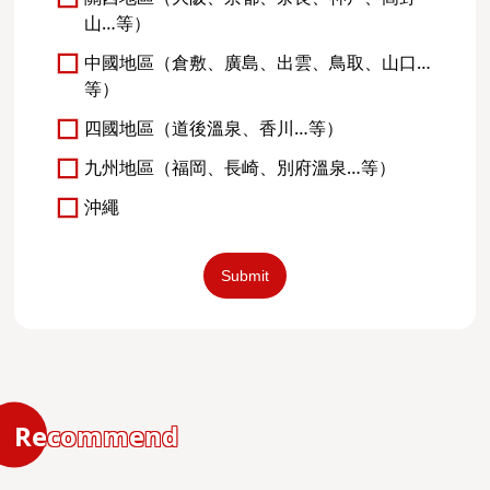
山…等）
中國地區（倉敷、廣島、出雲、鳥取、山口…
等）
四國地區（道後溫泉、香川…等）
九州地區（福岡、長崎、別府溫泉…等）
沖繩
Recommend