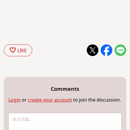
LIKE
Comments
Login
or
create your account
to join the discussion.