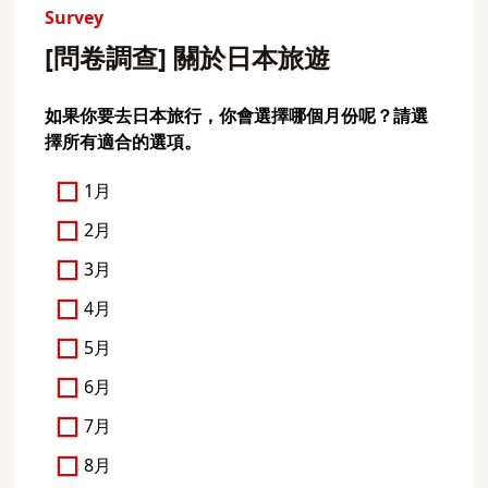
Survey
[問卷調查] 關於日本旅遊
如果你要去日本旅行，你會選擇哪個月份呢？請選
擇所有適合的選項。
1月
2月
3月
4月
5月
6月
7月
8月