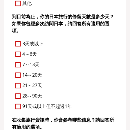
其他
到目前為止，你的日本旅行的停留天數是多少天？
如果你曾經多次訪問日本，請回答所有適用的選
項。
3天或以下
4～6天
7～13天
14～20天
21～27天
28～90天
91天或以上但不超過1年
在收集旅行資訊時，你會參考哪些信息？請回答所
有適用的選項。