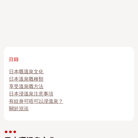
目錄
日本嘅溫泉文化
日本溫泉嘅種類
享受溫泉嘅方法
日本浸溫泉注意事項
有紋身可唔可以浸溫泉？
關於混浴