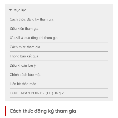
Mục lục
Cách thức đăng ký tham gia
Điều kiện tham gia
Ưu đãi & quà tặng khi tham gia
Cách thức tham gia
Thông báo kết quả
Điều khoản lưu ý
Chính sách bảo mật
Liên hệ thắc mắc
FUN! JAPAN POINTS（FP）là gì?
Cách thức đăng ký tham gia