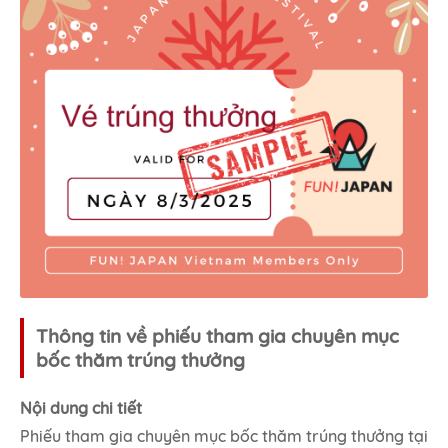
Thông tin về phiếu tham gia chuyên mục
bốc thăm trúng thưởng
Nội dung chi tiết
Phiếu tham gia chuyên mục bốc thăm trúng thưởng tại