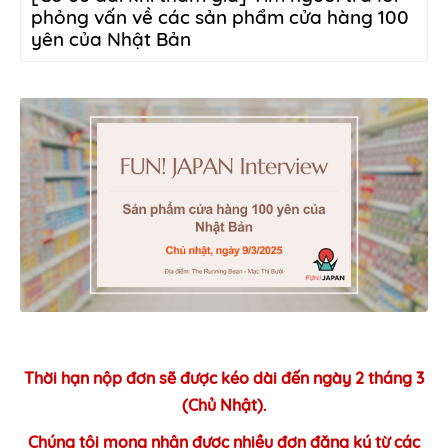
phỏng vấn về các sản phẩm cửa hàng 100
yên của Nhật Bản
Thời hạn nộp đơn sẽ được kéo dài đến ngày 2 tháng 3
(Chủ Nhật).
Chúng tôi mong nhận được nhiều đơn đăng ký từ các