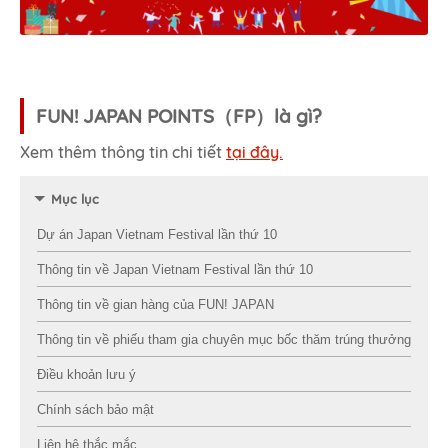
FUN! JAPAN POINTS（FP）là gì?
Xem thêm thông tin chi tiết
tại đây.
Mục lục
Dự án Japan Vietnam Festival lần thứ 10
Thông tin về Japan Vietnam Festival lần thứ 10
Thông tin về gian hàng của FUN! JAPAN
Thông tin về phiếu tham gia chuyên mục bốc thăm trúng thưởng
Điều khoản lưu ý
Chính sách bảo mật
Liên hệ thắc mắc