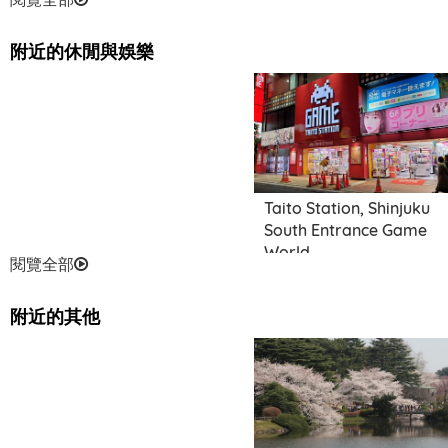
附近的休閒與娛樂
Taito Station, Shinjuku
South Entrance Game
World
閱覽全部
附近的其他