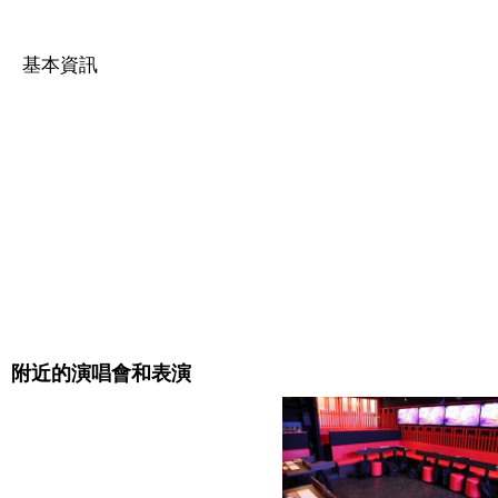
基本資訊
附近的演唱會和表演