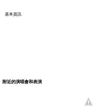
基本資訊
附近的演唱會和表演