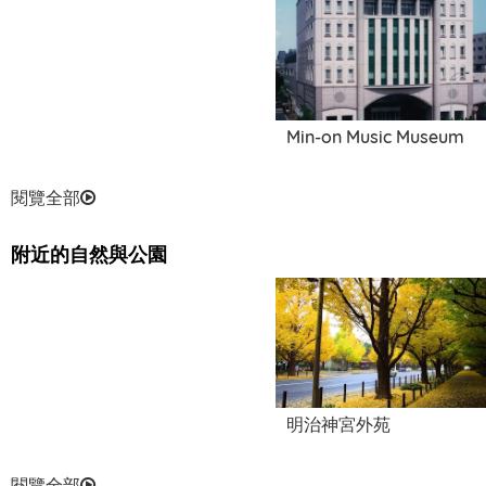
Min-on Music Museum
閱覽全部
附近的自然與公園
明治神宮外苑
閱覽全部