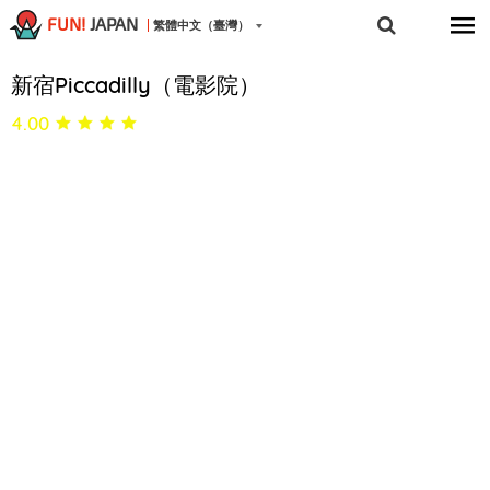
FUN!
JAPAN
繁體中文（臺灣）
新宿Piccadilly（電影院）
4.00