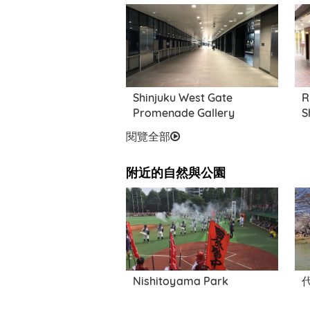
新宿站西口廣場活動空間
Shinjuku West Gate
R
Promenade Gallery
S
閱覽全部
附近的自然與公園
Nishitoyama Park