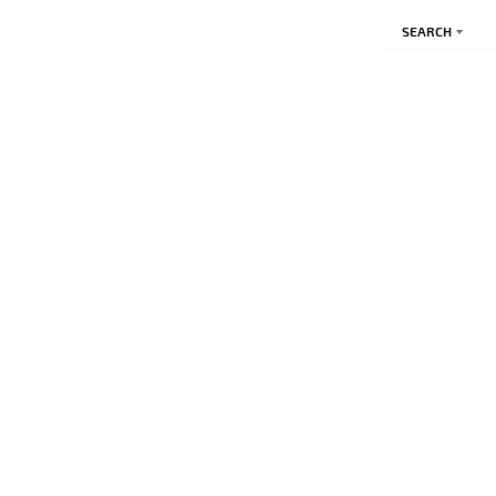
SEARCH