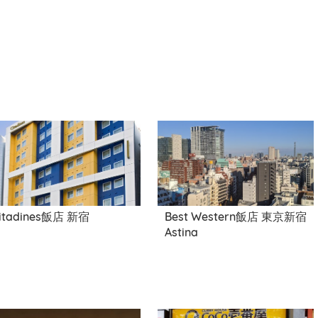
itadines飯店 新宿
Best Western飯店 東京新宿
Astina