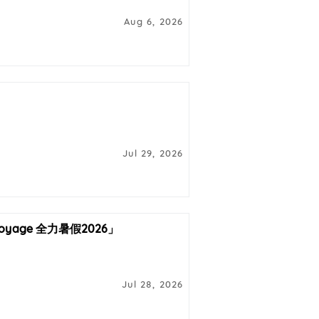
Aug 6, 2026
Jul 29, 2026
yage 全力暑假2026」
Jul 28, 2026