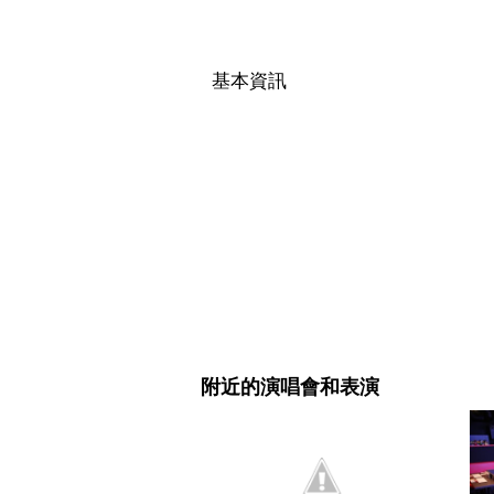
基本資訊
附近的演唱會和表演