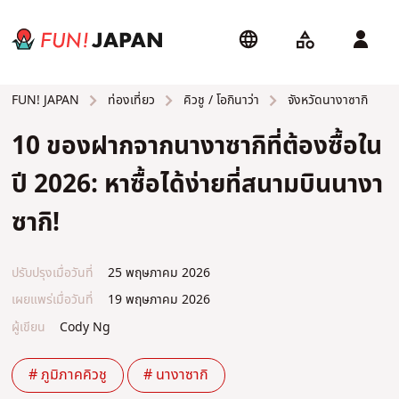
ท่องเที่ยว
คิวชู / โอกินาว่า
จังหวัดนางาซากิ
FUN! JAPAN
10 ของฝากจากนางาซากิที่ต้องซื้อใน
ปี 2026: หาซื้อได้ง่ายที่สนามบินนางา
ซากิ!
ปรับปรุงเมื่อวันที่
25 พฤษภาคม 2026
เผยแพร่เมื่อวันที่
19 พฤษภาคม 2026
ผู้เขียน
Cody Ng
# ภูมิภาคคิวชู
# นางาซากิ