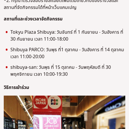
*2: กรุณาตรวจสอบรายละเอียดเพิ่มเติมเกี่ยวกับของรางวัลและ
สถานที่จัดกิจกรรมได้ที่หน้าเว็บแคมเปญ
สถานที่และช่วงเวลาจัดกิจกรรม
Tokyu Plaza Shibuya: วันจันทร์ ที่ 1 กันยายน - วันอังคาร ที่
30 กันยายน เวลา 11:00-18:00
Shibuya PARCO: วันพุธ ที่1 ตุลาคม - วันอังคาร ที่ 14 ตุลาคม
เวลา 11:00-20:00
shibuya-san: วันพุธ ที่ 15 ตุลาคม - วันพฤหัสบดี ที่ 30
พฤศจิกายน เวลา 10:00-19:30
วิธีการเข้าร่วม