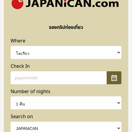
จองทริปท่องเที่ยว
Where
Check In
Number of nights
Search on