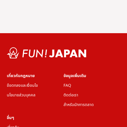
ใบไม้ร่วงในญี่ปุ่น!</html>
เกี่ยวกับกฎหมาย
ข้อมูลเพิ่มเติม
ข้อตกลงและเงื่อนไข
FAQ
นโยบายส่วนบุคคล
ติดต่อเรา
สำหรับนักการตลาด
อื่นๆ