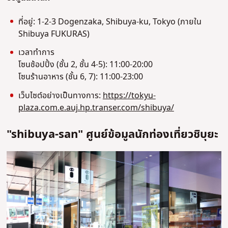
ที่อยู่: 1-2-3 Dogenzaka, Shibuya-ku, Tokyo (ภายใน
Shibuya FUKURAS)
เวลาทำการ
โซนช้อปปิ้ง (ชั้น 2, ชั้น 4-5): 11:00-20:00
โซนร้านอาหาร (ชั้น 6, 7): 11:00-23:00
เว็บไซต์อย่างเป็นทางการ:
https://tokyu-
plaza.com.e.auj.hp.transer.com/shibuya/
"shibuya-san" ศูนย์ข้อมูลนักท่องเที่ยวชิบุยะ