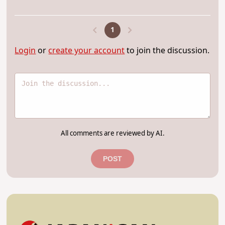
1
Login
or
create your account
to join the discussion.
All comments are reviewed by AI.
POST