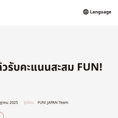
Language
วรับคะแนนสะสม FUN!
ฎาคม 2025
ผู้เขียน
FUN! JAPAN Team