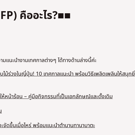
FP) คืออะไร?■■
ามแนะนำงานเทศกาลต่างๆ ได้ทางด้านล่างนี้ค่ะ
ม้ร่วงในญี่ปุ่น! 10 เทศกาลแนะนำ พร้อมวิธีเพลิดเพลินให้สนุกยิ
หน้าร้อน – คู่มือกิจกรรมที่เป็นเอกลักษณ์และดั้งเดิม
น
 จะจัดขึ้นเมื่อไหร่ พร้อมแนะนำตำนานทานาบาตะ