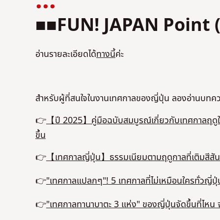
■■FUN! JAPAN Point (
อ่านรายละเอียดได้
ทางนี้
ค่ะ
สำหรับผู้ที่สนใจในงานเทศกาลของญี่ปุ่น ลองอ่านบทคว
👉
【ปี 2025】คู่มือฉบับสมบูรณ์เกี่ยวกับเทศกาลฤดูใบไ
ขึ้น
👉
【เทศกาลญี่ปุ่น】ธรรมเนียมตามฤดูกาลที่เติมสีสันให้
👉
"เทศกาลแปลกๆ"! 5 เทศกาลที่ไม่เหมือนใครทั่วญี่ปุ่
👉
"เทศกาลทานาบาตะ 3 แห่ง" ของญี่ปุ่นจัดขึ้นที่ไหน