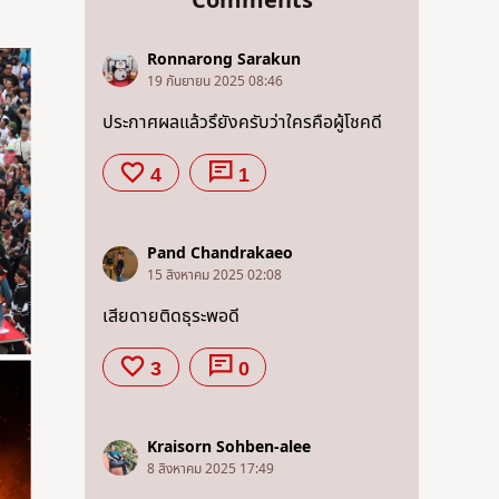
Comments
Ronnarong Sarakun
19 กันยายน 2025 08:46
ประกาศผลแล้วรึยังครับว่าใครคือผู้โชคดี
4
1
Pand Chandrakaeo
15 สิงหาคม 2025 02:08
เสียดายติดธุระพอดี
3
0
Kraisorn Sohben-alee
8 สิงหาคม 2025 17:49