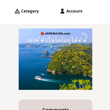
Category
Account