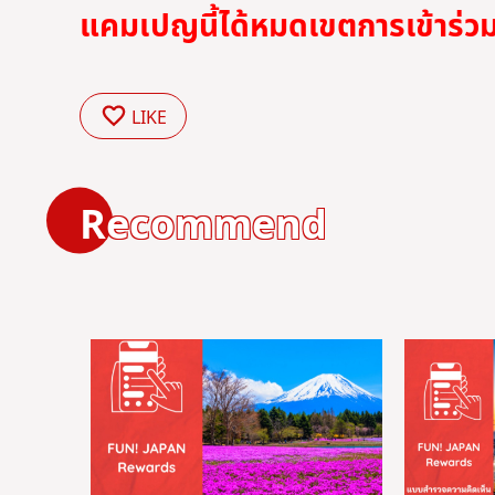
แคมเปญนี้ได้หมดเขตการเข้าร่ว
LIKE
Recommend