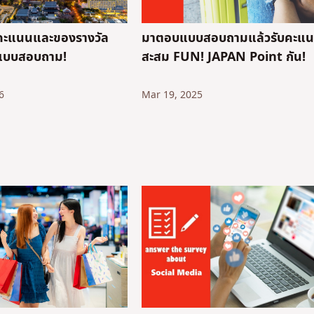
 คะแนนและของรางวัล
มาตอบแบบสอบถามแล้วรับคะแ
แบบสอบถาม!
สะสม FUN! JAPAN Point กัน!
6
Mar 19, 2025