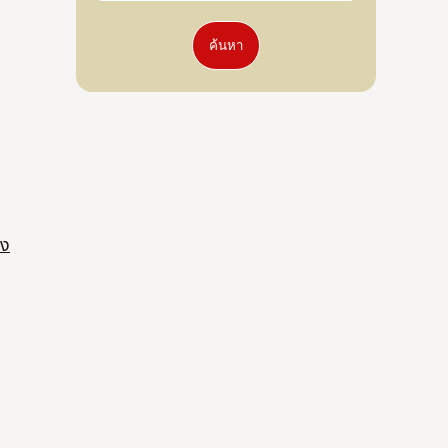
ค้นหา
่ง