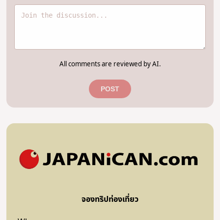
All comments are reviewed by AI.
POST
จองทริปท่องเที่ยว