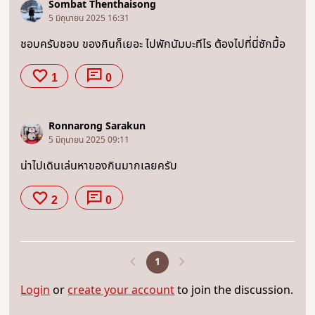
Sombat Thenthaisong
5 มิถุนายน 2025 16:31
ชอบครับชอบ ของกินก็เยอะ ไปพักนัมบะทีไร ต้องไปที่นี่ซักมื้อ
1
0
Ronnarong Sarakun
5 มิถุนายน 2025 09:11
น่าไปเดินเล่นหาของกินมากเลยครับ
2
0
1
Login
or
create your account
to join the discussion.