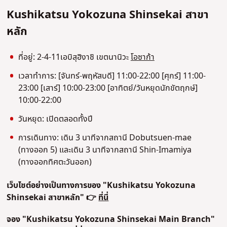
Kushikatsu Yokozuna Shinsekai สาขา
หลัก
ที่อยู่: 2-4-11เ
อบิสุฮิงาชิ เขตนานิวะ
โอซาก้า
เวลาทําการ: [จันทร์-พฤหัสบดี] 11:00-22:00 [ศุกร์] 11:00-
23:00 [เสาร์] 10:00-23:00 [อาทิตย์/วันหยุดนักขัตฤกษ์]
10:00-22:00
วันหยุด: เปิดตลอดทั้งปี
การเดินทาง: เดิน 3 นาทีจากสถานี Dobutsuen-mae
(ทางออก 5) และเดิน 3 นาทีจากสถานี Shin-Imamiya
(ทางออกทิศตะวันออก)
เว็บไซต์อย่างเป็นทางการของ "Kushikatsu Yokozuna
Shinsekai สาขาหลัก" 👉
ที่นี่
จอง "Kushikatsu Yokozuna Shinsekai Main Branch"