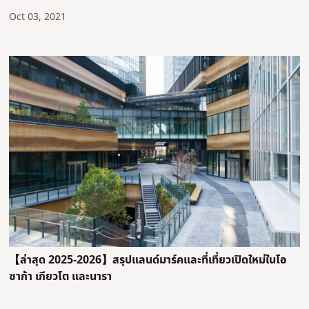
Oct 03, 2021
【ล่าสุด 2025-2026】สรุปแลนด์มาร์คและที่เที่ยวเปิดใหม่ในโอ
ซาก้า เกียวโต และนารา