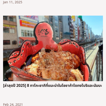
Jan 11, 2025
[ล่าสุดปี 2025] 8 ทาโกะยากิที่แนะนําในโอซาก้าโดทงโบริและนัมบะ
Feb 24, 2021