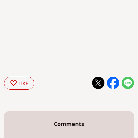
LIKE
Comments