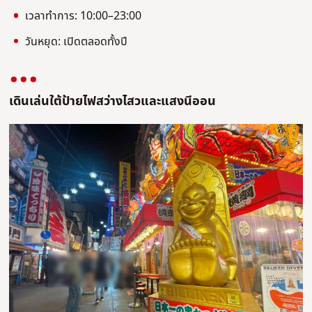
เวลาทําการ: 10:00–23:00
วันหยุด: เปิดตลอดทั้งปี
เดินเล่นใต้ป้ายไฟสว่างไสวและแสงนีออน