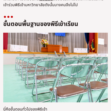
เข้าร่วมพิธีเข้ามหาวิทยาลัยดังนั้นบางคนจึงไม่ไป
ขั้นตอนพื้นฐานของพิธีเข้าเรียน
นี่คือขั้นตอนทั่วไปของพิธีเข้า