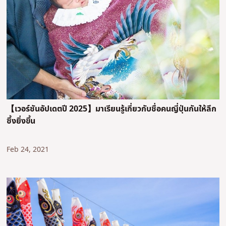
【เวอร์ชันอัปเดตปี 2025】มาเรียนรู้เกี่ยวกับชื่อคนญี่ปุ่นกันให้ลึก
ซึ้งยิ่งขึ้น
Feb 24, 2021