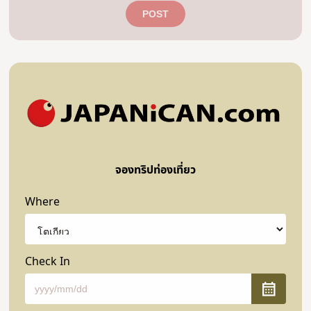
POST
จองทริปท่องเที่ยว
Where
Check In