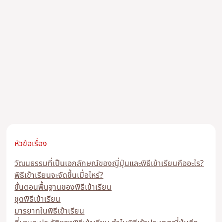
หัวข้อเรื่อง
วัฒนธรรมที่เป็นเอกลักษณ์ของญี่ปุ่นและพิธีเข้าเรียนคืออะไร?
พิธีเข้าเรียนจะจัดขึ้นเมื่อไหร่?
ขั้นตอนพื้นฐานของพิธีเข้าเรียน
ชุดพิธีเข้าเรียน
มารยาทในพิธีเข้าเรียน