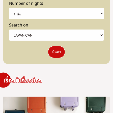
Number of nights
Search on
ค้นหา
เรื่องที่เกี่ยวข้อง