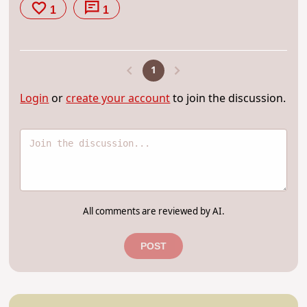
1
1
1
Login
or
create your account
to join the discussion.
All comments are reviewed by AI.
POST