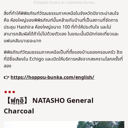
©Niigata Visitors & Convention Bureau
สิ่งที่ทำให้พิพิธภัณฑ์วัฒนธรรมภาคเหนือในจังหวัดนีงาตะน่าสนใจ
คือ ห้องใหญ่ของพิพิธภัณฑ์นั้นคล้ายกับบ้านที่เป็นสถานที่จัดการ
ประชุม Hashira ห้องใหญ่ขนาด 100 ที่ทำให้ประทับใจ และไม่
สามารถสัมผัสได้ถ้าไม่ไปด้วยตัวเอง ในขณะนั้นมีนักท่องเที่ยวและ
แฟนคลับมาเยอะมาก
พิพิธภัณฑ์วัฒนธรรมภาคเหนือเป็นที่ตั้งของบ้านของครอบครัว Ito
ที่มีชื่อเสียงใน Echigo และเปิดให้บริการหลังจากสงครามโลกครั้งที่
สอง
👉
https://hoppou-bunka.com/english/
【
ฟุกุอิ
】 NATASHO General
Charcoal