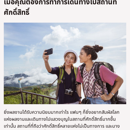
เมื่อคุณต้องการทำการเดินทางไปสถานที่
ศักดิ์สิทธิ์
ยิ่งผลงานได้รับความนิยมมากเท่าไร แฟนๆ ก็ยิ่งอยากสัมผัสโลก
แห่งผลงานและเดินทางไปแสวงบุญในสถานที่ศักดิ์สิทธิ์มากขึ้น
เท่านั้น สถานที่ที่ถือว่าศักดิ์สิทธิ์หลายแห่งไม่เป็นทางการ และบาง