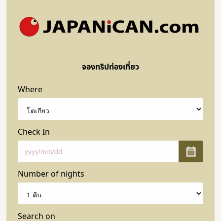
จองทริปท่องเที่ยว
Where
Check In
Number of nights
Search on