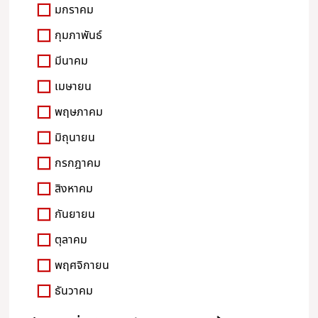
มกราคม
กุมภาพันธ์
มีนาคม
เมษายน
พฤษภาคม
มิถุนายน
กรกฎาคม
สิงหาคม
กันยายน
ตุลาคม
พฤศจิกายน
ธันวาคม