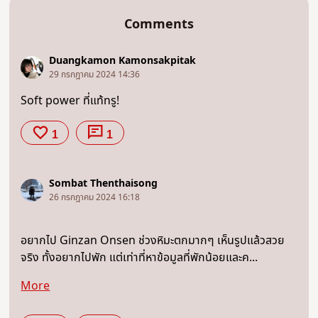
Comments
Duangkamon Kamonsakpitak
29 กรกฎาคม 2024 14:36
Soft power ที่แท้ทรู!
1
1
Sombat Thenthaisong
26 กรกฎาคม 2024 16:18
อยากไป Ginzan Onsen ช่วงหิมะตกมากๆ เห็นรูปแล้วสวย
จริง ทั้งอยากไปพัก แต่เท่าที่หาข้อมูลที่พักน้อยและค...
More