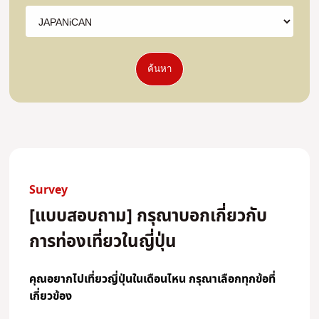
ค้นหา
Survey
[แบบสอบถาม] กรุณาบอกเกี่ยวกับ
การท่องเที่ยวในญี่ปุ่น
คุณอยากไปเที่ยวญี่ปุ่นในเดือนไหน กรุณาเลือกทุกข้อที่
เกี่ยวข้อง