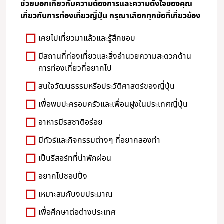
ช่วยบอกเกี่ยวกับความต้องการและความตั้งใจของคุณ
เกี่ยวกับการท่องเที่ยวญี่ปุ่น กรุณาเลือกทุกข้อที่เกี่ยวข้อง
เคยไปเที่ยวมาแล้วและรู้สึกชอบ
มีสถานที่ท่องเที่ยวและสิ่งอำนวยความสะดวกด้าน
การท่องเที่ยวที่อยากไป
สนใจวัฒนธรรมหรือประวัติศาสตร์ของญี่ปุ่น
เพื่อพบปะครอบครัวและเพื่อนฝูงในประเทศญี่ปุ่น
อาหารมีรสชาติอร่อย
มีทัวร์และกิจกรรมต่างๆ ที่อยากลองทำ
เป็นรีสอร์ทที่น่าพักผ่อน
อยากไปชอปปิ้ง
เหมาะสมกับงบประมาณ
เพื่อศึกษาต่อต่างประเทศ